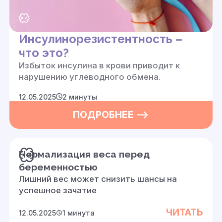
Инсулинорезистентность –
что это?
Избыток инсулина в крови приводит к
нарушению углеводного обмена
.
12.05.2025
2 минуты
ПОДРОБНЕЕ —>
Нормализация веса перед
беременностью
Лишний вес может снизить шансы на
успешное зачатие
ЧИТАТЬ
12.05.2025
1 минута