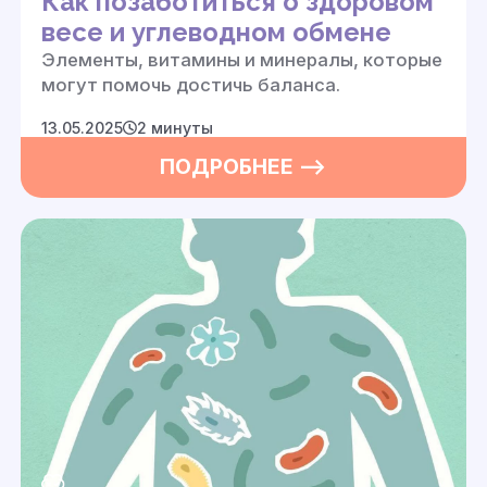
Как позаботиться о здоровом
весе и углеводном обмене
Элементы, витамины и минералы, которые
могут помочь достичь баланса.
13.05.2025
2 минуты
ПОДРОБНЕЕ —>