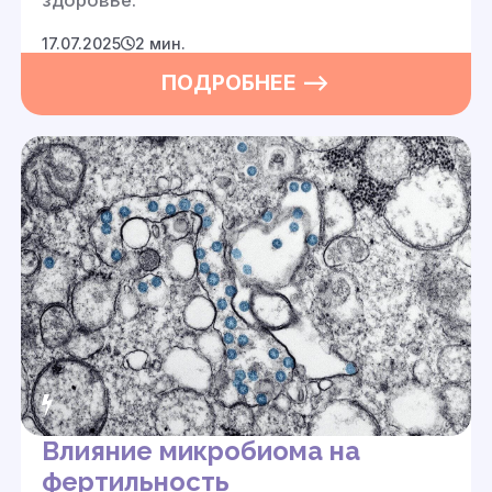
17.07.2025
2 мин.
ПОДРОБНЕЕ —>
Влияние микробиома на
фертильность