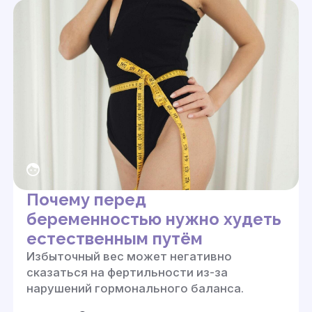
Почему перед
беременностью нужно худеть
естественным путём
Избыточный вес может негативно
сказаться на фертильности из-за
нарушений гормонального баланса.