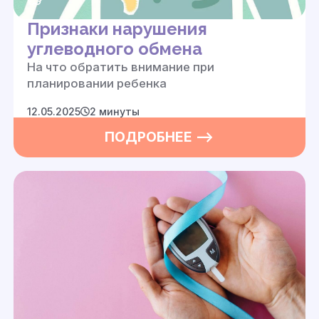
Признаки нарушения
углеводного обмена
На что обратить внимание при
планировании
ребенка
12.05.2025
2 минуты
ПОДРОБНЕЕ —>