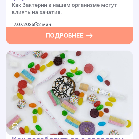
Как бактерии в нашем организме могут
влиять на зачатие.
17.07.2025
2 мин
ПОДРОБНЕЕ —>