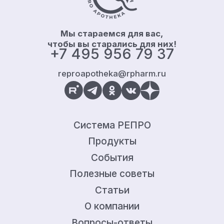
Мы стараемся для вас,
чтобы вы старались для них!
+7 495 956 79 37
reproapotheka@rpharm.ru
Система РЕПРО
Продукты
События
Полезные советы
Статьи
О компании
Вопросы-ответы