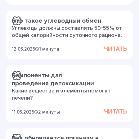
Что такое углеводный обмен
Углеводы должны составлять 50-55% от
общей калорийности суточного рациона.
ЧИТАТЬ
12.05.2025
1 минута
Компоненты для
проведения детоксикации
Какие вещества и элементы помогут
печени?
ЧИТАТЬ
11.05.2025
2 минуты
Как обновляется организм в