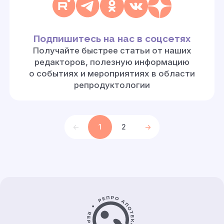
Подпишитесь на нас в соцсетях
Получайте быстрее статьи от наших
редакторов, полезную информацию
о событиях и мероприятиях в области
репродуктологии
<-
1
2
->
Контакты и информация