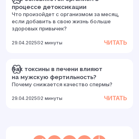
процессе детоксикации
Что произойдет с организмом за месяц,
если добавить в свою жизнь больше
здоровых привычек?
ЧИТАТЬ
29.04.2025
2 минуты
Как токсины в печени влияют
на мужскую фертильность?
Почему снижается качество спермы?
ЧИТАТЬ
29.04.2025
2 минуты