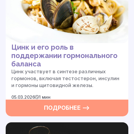
Цинк и его роль в
поддержании гормонального
баланса
Цинк участвует в синтезе различных
гормонов, включая тестостерон, инсулин
и гормоны щитовидной железы.
05.03.2026
1 мин
ПОДРОБНЕЕ —>