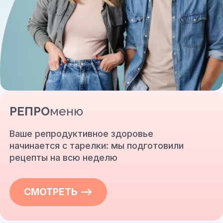
РЕПРО
меню
Ваше репродуктивное здоровье
начинается с тарелки: мы подготовили
рецепты на всю неделю
СМОТРЕТЬ —>