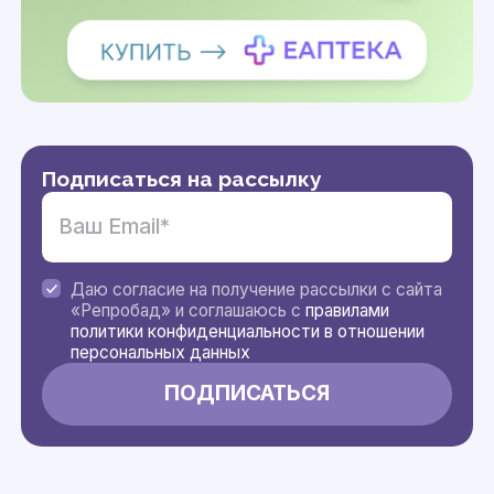
Подписаться на рассылку
Даю согласие на получение рассылки с сайта
«Репробад» и соглашаюсь с
правилами
политики конфиденциальности в отношении
персональных данных