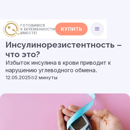
ГОТОВИМСЯ
КУПИТЬ
К БЕРЕМЕННОСТИ
<- Статьи
ВМЕСТЕ!
Инсулинорезистентность –
что это?
Избыток инсулина в крови приводит к
нарушению углеводного обмена.
12.05.2025
2 минуты