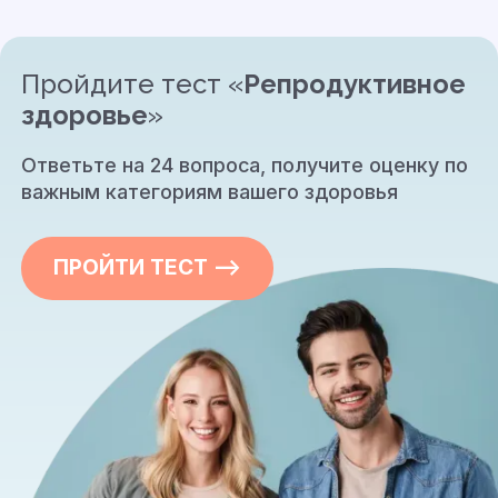
Пройдите тест «
Репродуктивное
здоровье
»
Ответьте на 24 вопроса, получите оценку по
важным категориям вашего здоровья
ПРОЙТИ ТЕСТ —>