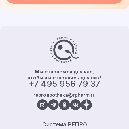
Контакты и информация
Мы стараемся для вас,
чтобы вы старались для них!
+7 495 956 79 37
reproapotheka@rpharm.ru
Система РЕПРО