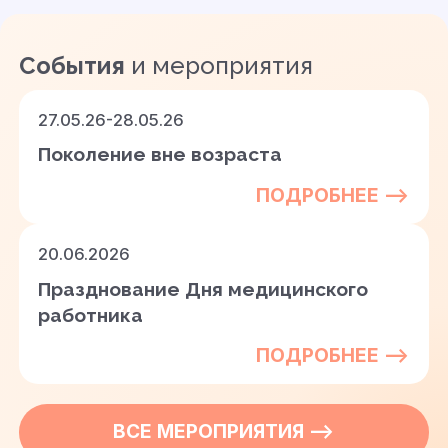
События
и мероприятия
27.05.26-28.05.26
Поколение вне возраста
ПОДРОБНЕЕ —>
20.06.2026
Празднование Дня медицинского
работника
ПОДРОБНЕЕ —>
ВСЕ
МЕРОПРИЯТИЯ
—>