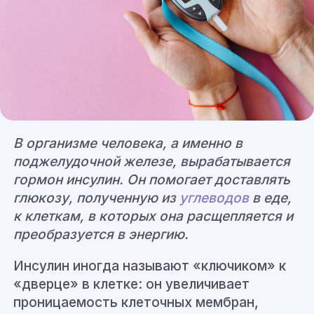
В организме человека, а именно в
поджелудочной железе, вырабатывается
гормон инсулин. Он помогает доставлять
глюкозу, полученную из
углеводов
в еде,
к клеткам, в которых она расщепляется и
преобразуется в энергию.
Инсулин иногда называют «ключиком» к
«дверце» в клетке: он увеличивает
проницаемость клеточных мембран,