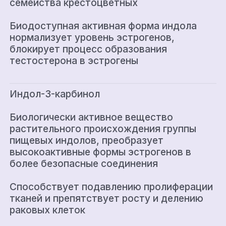
семейства крестоцветных
Биодоступная активная форма индола
нормализует уровень эстрогенов,
блокирует процесс образования
тестостерона в эстрогены
Индол-3-карбинол
Биологически активное вещество
растительного происхождения группы
пищевых индолов, преобразует
высокоактивные формы эстрогенов в
более безопасные соединения
Способствует подавлению пролиферации
тканей и препятствует росту и делению
раковых клеток