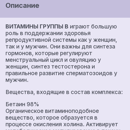
Описание
ВИТАМИНЫ ГРУППЫ В
играют большую
роль в поддержании здоровья
репродуктивной системы как у женщин,
так и у мужчин. Они важны для синтеза
гормонов, которые регулируют
менструальный цикл и овуляцию у
женщин, синтез тестостерона и
правильное развитие сперматозоидов у
мужчин.
Вещества, входящие в состав комплекса:
Бетаин 98%
Органическое витаминоподобное
вещество, которое образуется в
процессе окисления холина. Активирует