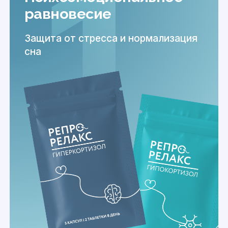
равновесие
Защита от стресса и нормализация
сна