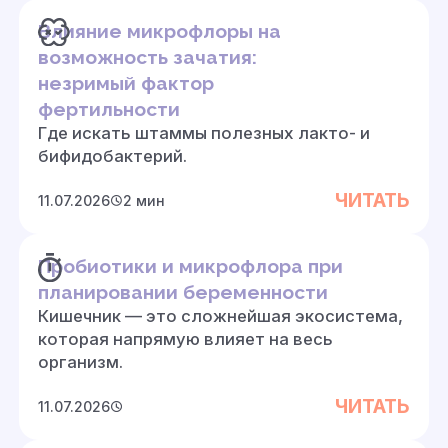
Влияние микрофлоры на
возможность зачатия:
незримый фактор
фертильности
Где искать штаммы полезных лакто- и
бифидобактерий.
ЧИТАТЬ
11.07.2026
2 мин
Пробиотики и микрофлора при
планировании беременности
Кишечник — это сложнейшая экосистема,
которая напрямую влияет на весь
организм.
ЧИТАТЬ
11.07.2026