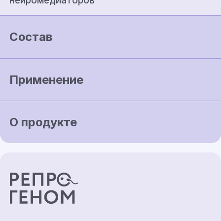
нейромедиаторов
Состав
Применение
О продукте