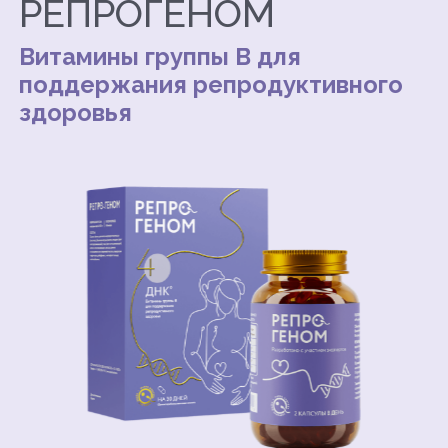
РЕПРОГЕНОМ
Витамины группы B для
поддержания репродуктивного
здоровья