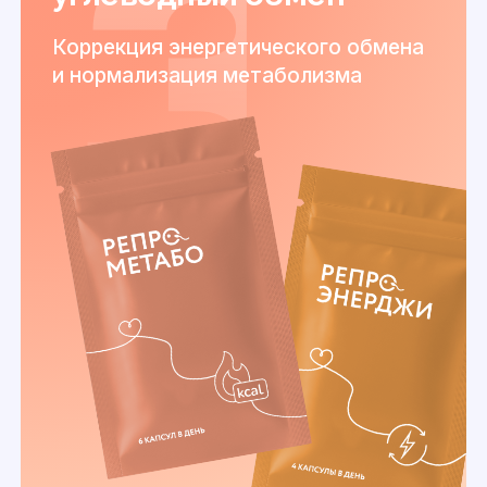
Коррекция энергетического обмена
и нормализация метаболизма