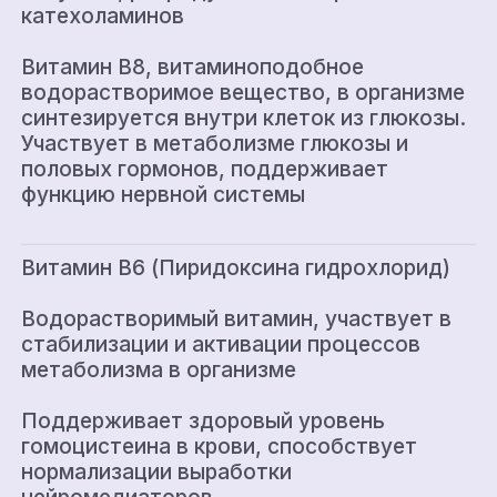
катехоламинов
Витамин В8, витаминоподобное
водорастворимое вещество, в организме
синтезируется внутри клеток из глюкозы.
Участвует в метаболизме глюкозы и
половых гормонов, поддерживает
функцию нервной системы
Витамин В6 (Пиридоксина гидрохлорид)
Водорастворимый витамин, участвует в
стабилизации и активации процессов
метаболизма в организме
Поддерживает здоровый уровень
гомоцистеина в крови, способствует
нормализации выработки