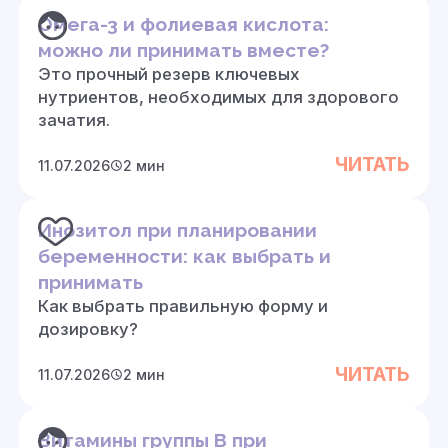
Омега-3 и фолиевая кислота:
можно ли принимать вместе?
Это прочный резерв ключевых
нутриентов, необходимых для здорового
зачатия.
ЧИТАТЬ
11.07.2026
2 мин
Инозитол при планировании
беременности: как выбрать и
принимать
Как выбрать правильную форму и
дозировку?
ЧИТАТЬ
11.07.2026
2 мин
Витамины группы B при