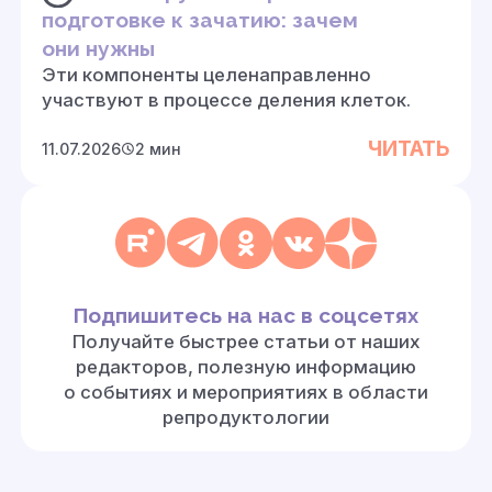
подготовке к зачатию: зачем
они нужны
Эти компоненты целенаправленно
участвуют в процессе деления клеток.
ЧИТАТЬ
11.07.2026
2 мин
Подпишитесь на нас в соцсетях
Получайте быстрее статьи от наших
редакторов, полезную информацию
о событиях и мероприятиях в области
репродуктологии