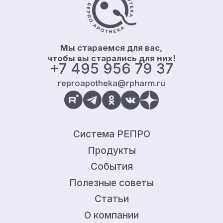
Мы стараемся для вас,
чтобы вы старались для них!
+7 495 956 79 37
reproapotheka@rpharm.ru
Система РЕПРО
Продукты
События
Полезные советы
Статьи
О компании