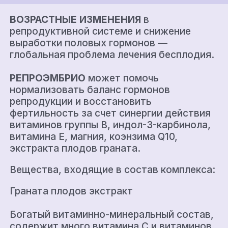
ВОЗРАСТНЫЕ ИЗМЕНЕНИЯ
в
репродуктивной системе и снижение
выработки половых гормонов —
глобальная проблема лечения бесплодия.
РЕПРОЭМБРИО
может помочь
нормализовать баланс гормонов
репродукции и восстановить
фертильность за счет синергии действия
витаминов группы В, индол-3-карбинола,
витамина Е, магния, коэнзима Q10,
экстракта плодов граната.
Вещества, входящие в состав комплекса:
Граната плодов экстракт
Богатый витаминно-минеральный состав,
содержит много витамина С и витаминов