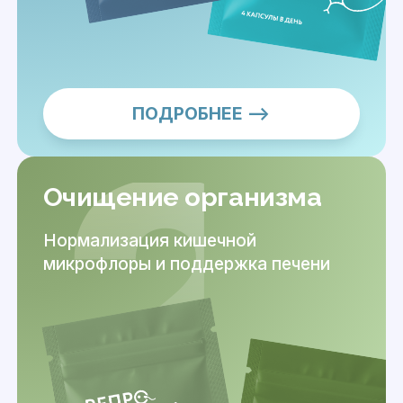
ПОДРОБНЕЕ —>
Очищение организма
Нормализация кишечной
микрофлоры и поддержка печени