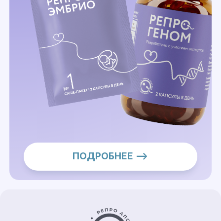
ПОДРОБНЕЕ —>
Контакты и информация