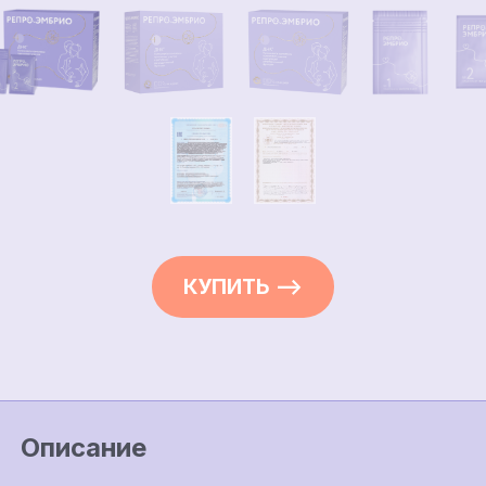
КУПИТЬ —>
Описание