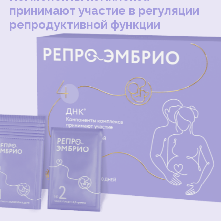
принимают участие в регуляции
репродуктивной функции