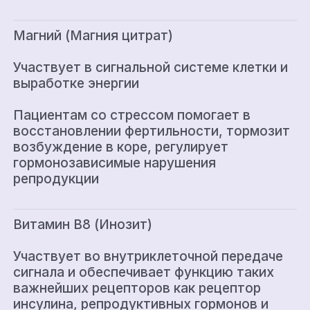
Магний (Магния цитрат)
Участвует в сигнальной системе клетки и
выработке энергии
Пациентам со стрессом помогает в
восстановлении фертильности, тормозит
возбуждение в коре, регулирует
гормонозависимые нарушения
репродукции
Витамин В8 (Инозит)
Участвует во внутриклеточной передаче
сигнала и обеспечивает функцию таких
важнейших рецепторов как рецептор
инсулина, репродуктивных гормонов и