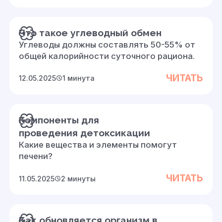
Что такое углеводный обмен
Углеводы должны составлять 50-55% от
общей калорийности суточного рациона.
ЧИТАТЬ
12.05.2025
1 минута
Компоненты для
проведения детоксикации
Какие вещества и элементы помогут
печени?
ЧИТАТЬ
11.05.2025
2 минуты
Как обновляется организм в