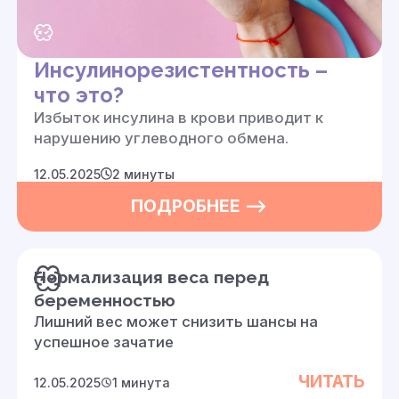
Инсулинорезистентность –
что это?
Избыток инсулина в крови приводит к
нарушению углеводного обмена
.
12.05.2025
2 минуты
ПОДРОБНЕЕ —>
Нормализация веса перед
беременностью
Лишний вес может снизить шансы на
успешное зачатие
ЧИТАТЬ
12.05.2025
1 минута