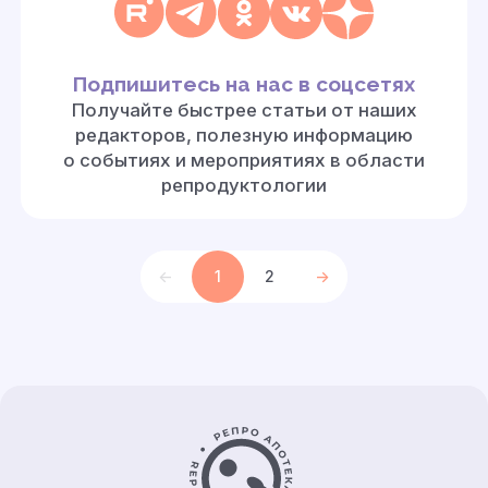
Подпишитесь на нас в соцсетях
Получайте быстрее статьи от наших
редакторов, полезную информацию
о событиях и мероприятиях в области
репродуктологии
<-
1
2
->
Контакты и информация