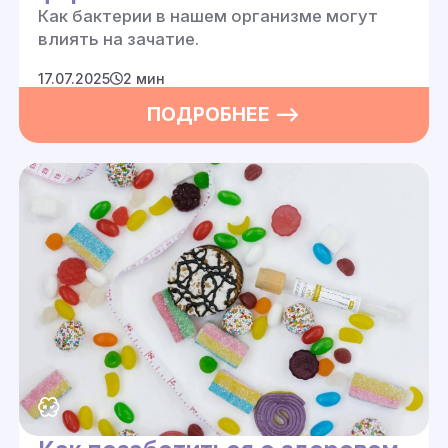
Как бактерии в нашем организме могут
влиять на зачатие.
17.07.2025
2 мин
ПОДРОБНЕЕ —>