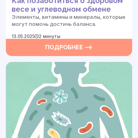
Как позаботиться о здоровом
весе и углеводном обмене
Элементы, витамины и минералы, которые
могут помочь достичь баланса.
13.05.2025
2 минуты
ПОДРОБНЕЕ —>