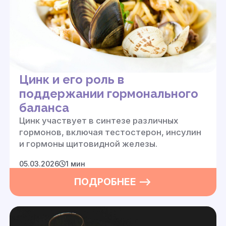
Цинк и его роль в
поддержании гормонального
баланса
Цинк участвует в синтезе различных
гормонов, включая тестостерон, инсулин
и гормоны щитовидной железы.
05.03.2026
1 мин
ПОДРОБНЕЕ —>