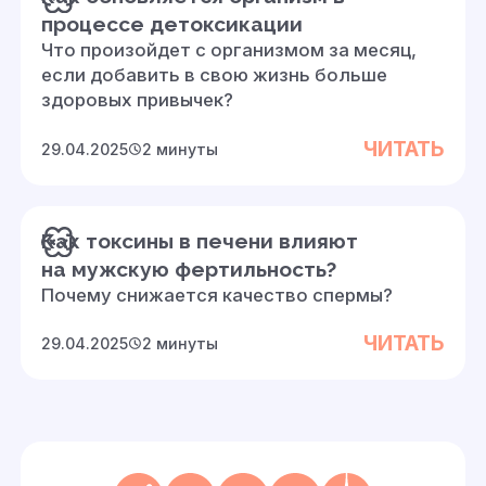
процессе детоксикации
Что произойдет с организмом за месяц,
если добавить в свою жизнь больше
здоровых привычек?
ЧИТАТЬ
29.04.2025
2 минуты
Как токсины в печени влияют
на мужскую фертильность?
Почему снижается качество спермы?
ЧИТАТЬ
29.04.2025
2 минуты