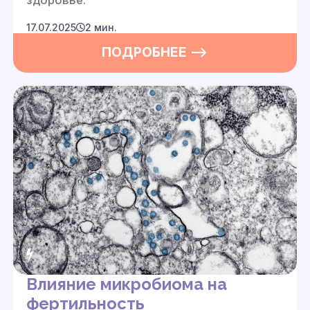
17.07.2025
2 мин.
ПОДРОБНЕЕ —>
Влияние микробиома на
фертильность