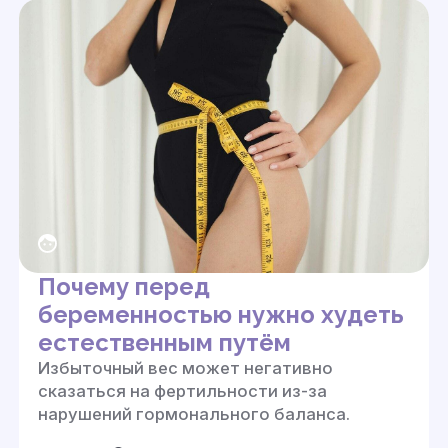
Почему перед
беременностью нужно худеть
естественным путём
Избыточный вес может негативно
сказаться на фертильности из-за
нарушений гормонального баланса.