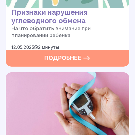
Признаки нарушения
углеводного обмена
На что обратить внимание при
планировании
ребенка
12.05.2025
2 минуты
ПОДРОБНЕЕ —>