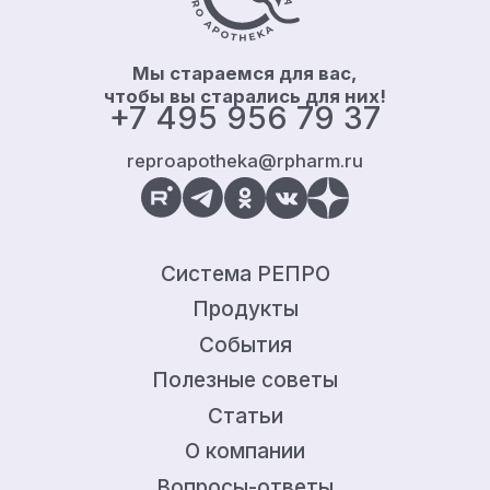
Мы стараемся для вас,
чтобы вы старались для них!
+7 495 956 79 37
reproapotheka@rpharm.ru
Система РЕПРО
Продукты
События
Полезные советы
Статьи
О компании
Вопросы-ответы