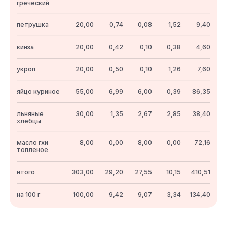
греческий
петрушка
20,00
0,74
0,08
1,52
9,40
кинза
20,00
0,42
0,10
0,38
4,60
укроп
20,00
0,50
0,10
1,26
7,60
яйцо куриное
55,00
6,99
6,00
0,39
86,35
льняные
30,00
1,35
2,67
2,85
38,40
хлебцы
масло гхи
8,00
0,00
8,00
0,00
72,16
топленое
итого
303,00
29,20
27,55
10,15
410,51
на 100 г
100,00
9,42
9,07
3,34
134,40