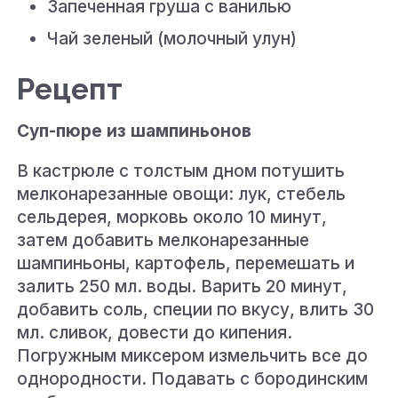
Запеченная груша с ванилью
Чай зеленый (молочный улун)
Рецепт
Суп-пюре из шампиньонов
В кастрюле с толстым дном потушить
мелконарезанные овощи: лук, стебель
сельдерея, морковь около 10 минут,
затем добавить мелконарезанные
шампиньоны, картофель, перемешать и
залить 250 мл. воды. Варить 20 минут,
добавить соль, специи по вкусу, влить 30
мл. сливок, довести до кипения.
Погружным миксером измельчить все до
однородности. Подавать с бородинским