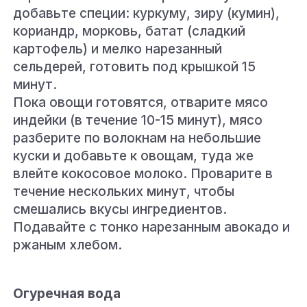
добавьте специи: куркуму, зиру (кумин),
кориандр, морковь, батат (сладкий
картофель) и мелко нарезанный
сельдерей, готовить под крышкой 15
минут.
Пока овощи готовятся, отварите мясо
индейки (в течение 10-15 минут), мясо
разберите по волокнам на небольшие
куски и добавьте к овощам, туда же
влейте кокосовое молоко. Проварите в
течение нескольких минут, чтобы
смешались вкусы ингредиентов.
Подавайте с тонко нарезанным авокадо и
ржаным хлебом.
Огуречная вода