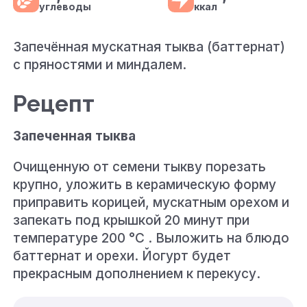
углеводы
ккал
Запечённая мускатная тыква (баттернат)
с пряностями и миндалем.
Рецепт
Запеченная тыква
Очищенную от семени тыкву порезать
крупно, уложить в керамическую форму
приправить корицей, мускатным орехом и
запекать под крышкой 20 минут при
температуре 200 °C . Выложить на блюдо
баттернат и орехи. Йогурт будет
прекрасным дополнением к перекусу.