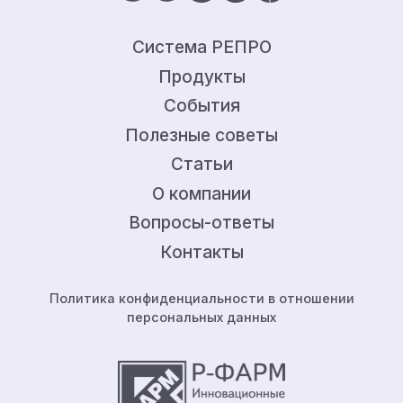
Система РЕПРО
Продукты
События
Полезные советы
Статьи
О компании
Вопросы-ответы
Контакты
Политика конфиденциальности в отношении
персональных данных