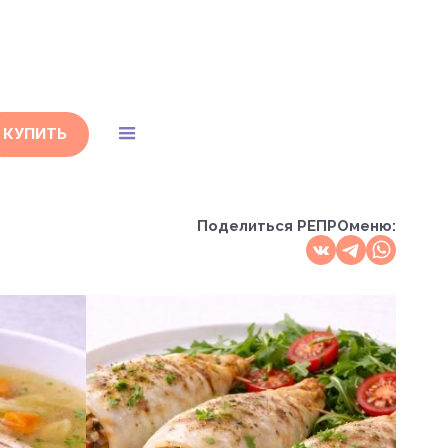
КУПИТЬ
Поделиться
РЕПРОменю: