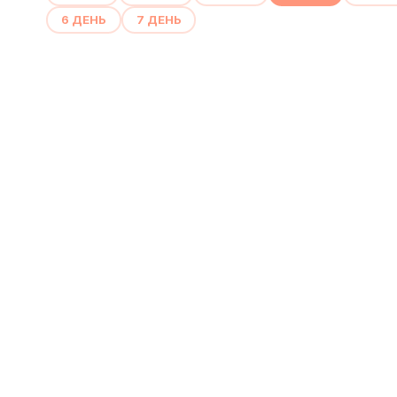
6 ДЕНЬ
7 ДЕНЬ