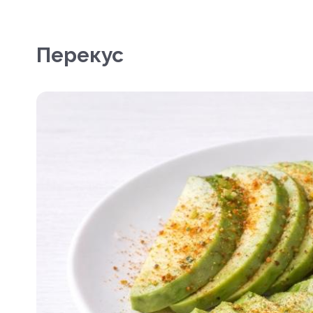
Перекус