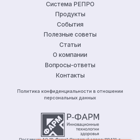
Система РЕПРО
Продукты
События
Полезные советы
Статьи
О компании
Вопросы-ответы
Контакты
Политика конфиденциальности в отношении
персональных данных
Поставщик АО "Р-Фарм". Почтовый адрес: 119421, г.