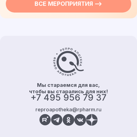
ВСЕ
МЕРОПРИЯТИЯ
—>
Контакты и информация
Мы стараемся для вас,
чтобы вы старались для них!
+7 495 956 79 37
reproapotheka@rpharm.ru