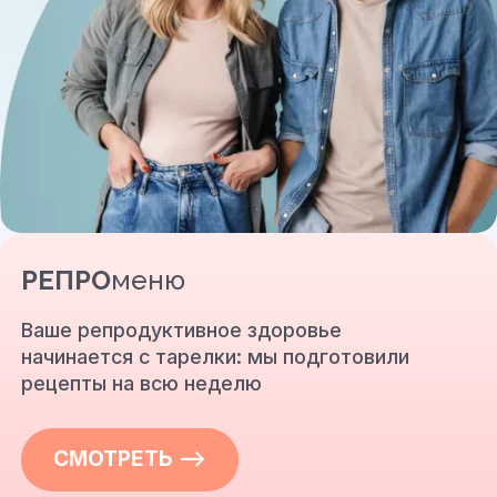
РЕПРО
меню
Ваше репродуктивное здоровье
начинается с тарелки: мы подготовили
рецепты на всю неделю
СМОТРЕТЬ —>