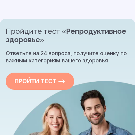
Пройдите тест «
Репродуктивное
здоровье
»
Ответьте на 24 вопроса, получите оценку по
важным категориям вашего здоровья
ПРОЙТИ ТЕСТ —>