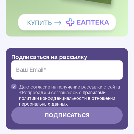
Подписаться на рассылку
Даю согласие на получение рассылки с сайта
«Репробад» и соглашаюсь с
правилами
политики конфиденциальности в отношении
персональных данных