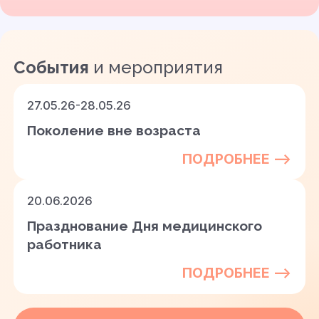
События
и мероприятия
27.05.26-28.05.26
Поколение вне возраста
ПОДРОБНЕЕ —>
20.06.2026
Празднование Дня медицинского
работника
ПОДРОБНЕЕ —>