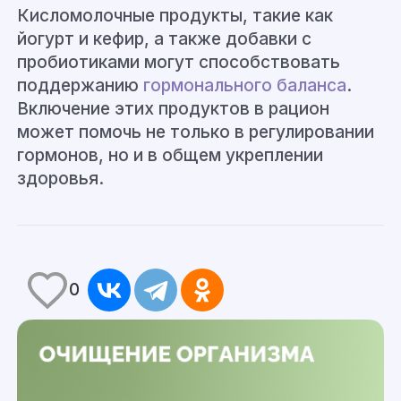
Кисломолочные продукты, такие как
йогурт и кефир, а также добавки с
пробиотиками могут
способствовать
поддержани
ю
гормонального баланса
.
Включение этих продуктов в рацион
может помочь не только в регулировании
гормонов, но и в общем укреплении
здоровья.
0