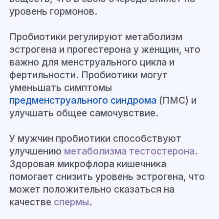
уровень гормонов.
Пробиотики регулируют метаболизм
эстрогена и прогестерона у женщин, что
важно для менструального цикла и
фертильности. Пробиотики могут
уменьшать симптомы
предменструального синдрома
(ПМС) и
улучшать общее самочувствие.
У мужчин пробиотики способствуют
улучшению
метаболизма
тестостерона
.
Здоровая микрофлора кишечника
помогает снизить уровень эстрогена, что
может положительно сказаться на
качестве
спермы
.