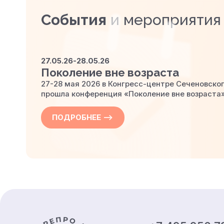
События
и мероприятия
27.05.26-28.05.26
Поколение вне возраста
27-28 мая 2026 в Конгресс-центре
Сеченовско
прошла конференция «Поколение вне возраста»
ПОДРОБНЕЕ —>