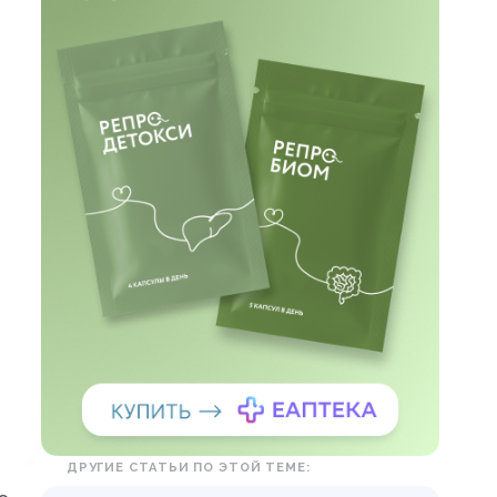
ДРУГИЕ СТАТЬИ ПО ЭТОЙ ТЕМЕ: