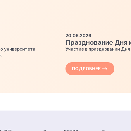
20.06.2026
Празднование Дня 
го
университета
Участие в праздновании Дня
.
ПОДРОБНЕЕ —>