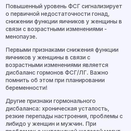
Повышенный уровень ФСГ сигнализирует
о первичной недостаточности гонад,
снижении функции яичников у женщины в
связи с возрастными изменениями -
менопаузе.
Первыми признаками снижения функции
яичников у женщины в связи с
возрастными изменениями является
дисбаланс гормонов ФСГ/ЛГ. Важно
помнить об этом при планировании
беременности!
Другие признаки гормонального
дисбаланса: хроническая усталость,
резкие перепады настроения, проблемы с
либидо у женщин и мужчин. При