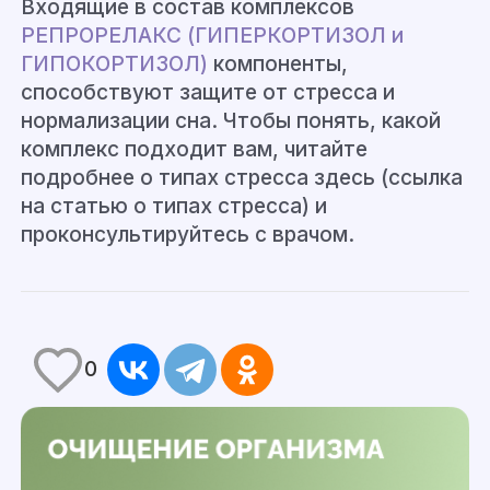
Входящие в состав комплексов
РЕПРОРЕЛАКС (ГИПЕРКОРТИЗОЛ и
ГИПОКОРТИЗОЛ)
компоненты,
способствуют защите от стресса и
нормализации сна. Чтобы понять, какой
комплекс подходит вам, читайте
подробнее о типах стресса здесь (ссылка
на статью о типах стресса) и
проконсультируйтесь с врачом.
0