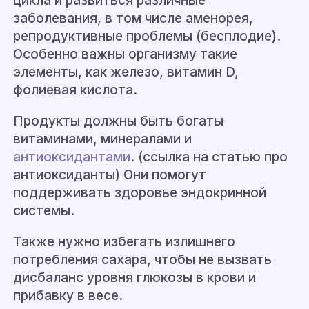
цикла и развиться различные
заболевания, в том числе аменорея,
репродуктивные проблемы (бесплодие).
Особенно важны организму такие
элементы, как железо, витамин D,
фолиевая кислота.
Продукты должны быть богаты
витаминами, минералами и
антиоксидантами
. (ссылка на статью про
антиоксиданты) Они помогут
поддерживать здоровье эндокринной
системы.
Также нужно избегать излишнего
потребления сахара, чтобы не вызвать
дисбаланс уровня глюкозы в крови и
прибавку в весе.