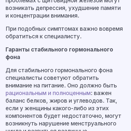
проблемах с щитовидной железой могут
возникать депрессия, ухудшение памяти
и концентрации внимания.
При подобных симптомах важно вовремя
обратиться к специалисту.
Гаранты стабильного гормонального
фона
Для стабильного гормонального фона
специалисты советуют обратить
внимание на питание. Оно должно быть
рациональным и полноценным
: важен
баланс белков, жиров и углеводов. Так,
если у женщины какого-либо из этих
компонентов будет недостаточно, могут
возникнуть нарушение менструального