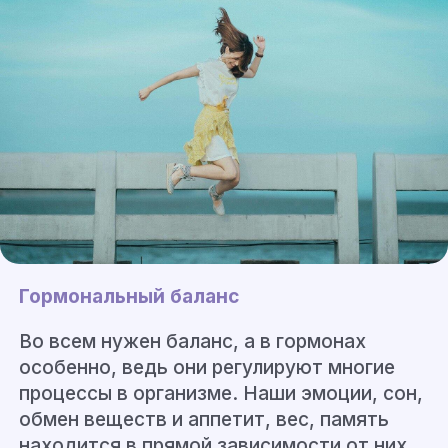
Гормональный баланс
Во всем нужен баланс, а в гормонах
особенно, ведь они регулируют многие
процессы в организме. Наши эмоции, сон,
обмен веществ и аппетит, вес, память
находится в прямой зависимости от них,