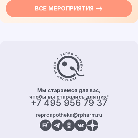
ВСЕ
МЕРОПРИЯТИЯ
—>
Контакты и информация
Мы стараемся для вас,
чтобы вы старались для них!
+7 495 956 79 37
reproapotheka@rpharm.ru