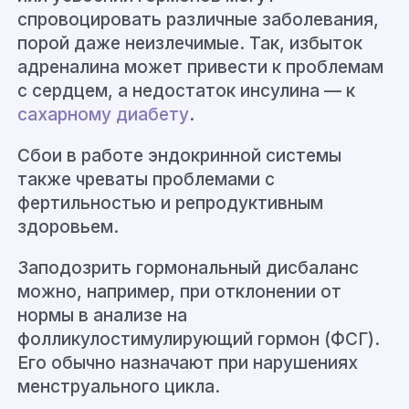
спровоцировать различные заболевания,
порой даже неизлечимые. Так, избыток
адреналина может привести к проблемам
с сердцем, а недостаток инсулина — к
сахарному диабету
.
Сбои в работе эндокринной системы
также чреваты проблемами с
фертильностью и репродуктивным
здоровьем.
Заподозрить гормональный дисбаланс
можно, например, при отклонении от
нормы в анализе на
фолликулостимулирующий гормон (ФСГ).
Его обычно назначают при нарушениях
менструального цикла.