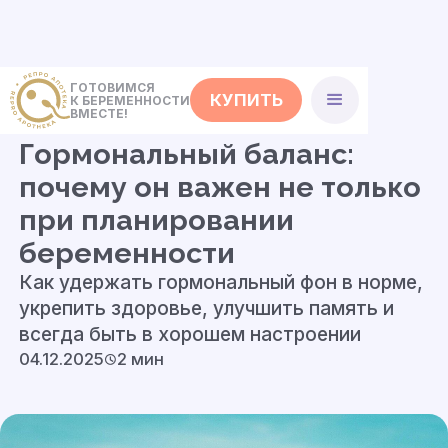
ГОТОВИМСЯ
КУПИТЬ
К БЕРЕМЕННОСТИ
<- Статьи
ВМЕСТЕ!
Гормональный баланс:
почему он важен не только
при планировании
беременности
Как удержать гормональный фон в норме,
укрепить здоровье, улучшить память и
всегда быть в хорошем настроении
04.12.2025
2 мин