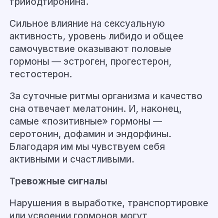
трийодтиронина.
Сильное влияние на сексуальную
активность, уровень либидо и общее
самочувствие оказывают половые
гормоны — эстроген, прогестерон,
тестостерон.
За суточные ритмы организма и качество
сна отвечает мелатонин. И, наконец,
самые «позитивные» гормоны —
серотонин, дофамин и эндорфины.
Благодаря им мы чувствуем себя
активными и счастливыми.
Тревожные сигналы
Нарушения в выработке, транспортировке
или усвоении гормонов могут