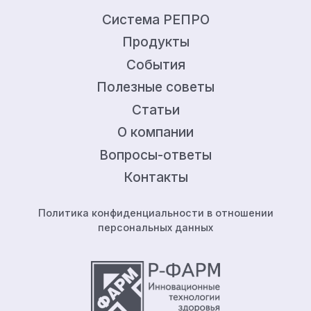
Система РЕПРО
Продукты
События
Полезные советы
Статьи
О компании
Вопросы-ответы
Контакты
Политика конфиденциальности в отношении
персональных данных