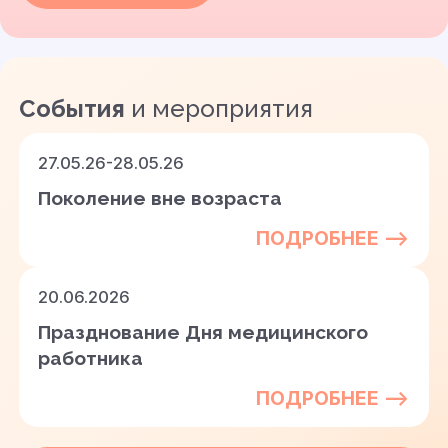
События
и мероприятия
27.05.26-28.05.26
Поколение вне возраста
ПОДРОБНЕЕ —>
20.06.2026
Празднование Дня медицинского
работника
ПОДРОБНЕЕ —>