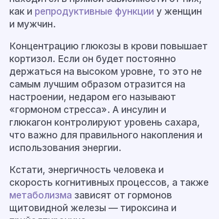
как и
репродуктивные функции
у женщин
и мужчин.
Концентрацию глюкозы в крови повышает
кортизол. Если он будет постоянно
держаться на высоком уровне, то это не
самым лучшим образом отразится на
настроении, недаром его называют
«гормоном стресса». А инсулин и
глюкагон контролируют уровень сахара,
что важно для правильного накопления и
использования энергии.
Кстати, энергичность человека и
скорость когнитивных процессов, а также
метаболизма
зависят от гормонов
щитовидной железы — тироксина и