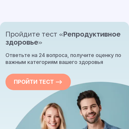
Пройдите тест «
Репродуктивное
здоровье
»
Ответьте на 24 вопроса, получите оценку по
важным категориям вашего здоровья
ПРОЙТИ ТЕСТ —>