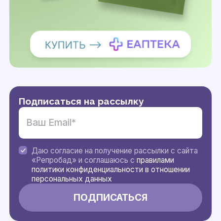
Подписаться на рассылку
Даю согласие на получение рассылки с сайта
«Репробад» и соглашаюсь с
правилами
политики конфиденциальности в отношении
персональных данных