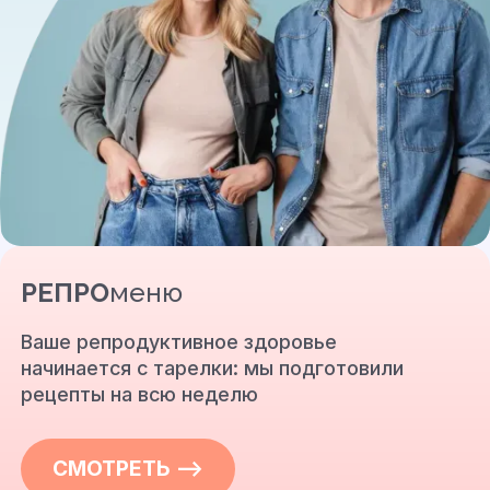
РЕПРО
меню
Ваше репродуктивное здоровье
начинается с тарелки: мы подготовили
рецепты на всю неделю
СМОТРЕТЬ —>