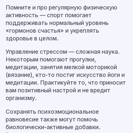
Помните и про регулярную физическую
активность — спорт помогает
поддерживать нормальный уровень
«гормонов счастья» и укреплять
здоровье в целом.
Управление стрессом — сложная наука.
Некоторым помогают прогулки,
медитации, занятия мелкой моторикой
(вязание), кто-то постиг искусство йоги и
медитации. Практикуйте то, что приносит
вам позитивный настрой и не вредит
организму.
Сохранять психоэмоциональное
равновесие также могут помочь
биологически-активные добавки.