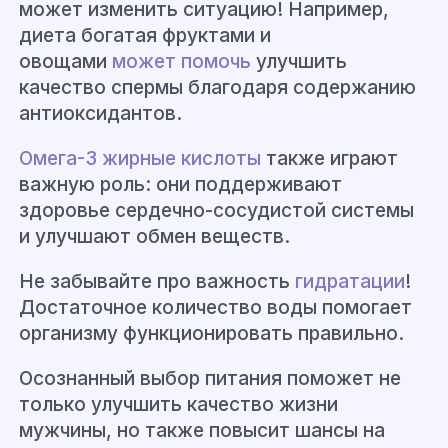
может изменить ситуацию! Например,
диета богатая фруктами и
овощами
может помочь
улучшить
качество спермы благодаря содержанию
антиоксидантов.
Омега-3 жирные кислоты
также играют
важную роль: они поддерживают
здоровье сердечно-сосудистой системы
и улучшают обмен веществ.
Не забывайте про важность
гидратации
!
Достаточное количество воды помогает
организму функционировать правильно.
Осознанный выбор питания поможет не
только улучшить качество жизни
мужчины, но также повысит шансы на