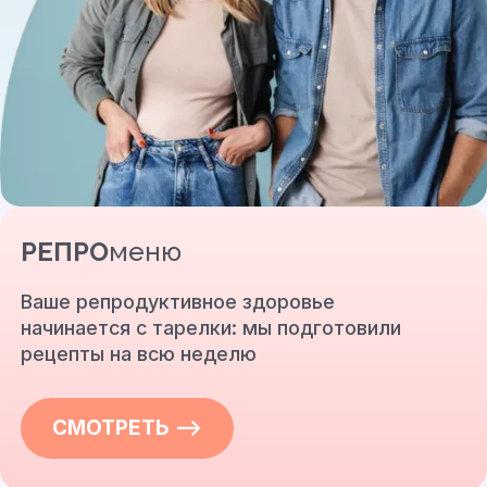
РЕПРО
меню
Ваше репродуктивное здоровье
начинается с тарелки: мы подготовили
рецепты на всю неделю
СМОТРЕТЬ —>