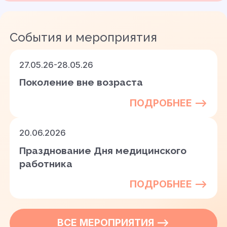
События и мероприятия
27.05.26-28.05.26
Поколение вне возраста
ПОДРОБНЕЕ —>
20.06.2026
Празднование Дня медицинского
работника
ПОДРОБНЕЕ —>
ВСЕ
МЕРОПРИЯТИЯ
—>