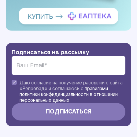
Подписаться на рассылку
Даю согласие на получение рассылки с сайта
«Репробад» и соглашаюсь с
правилами
политики конфиденциальности в отношении
персональных данных