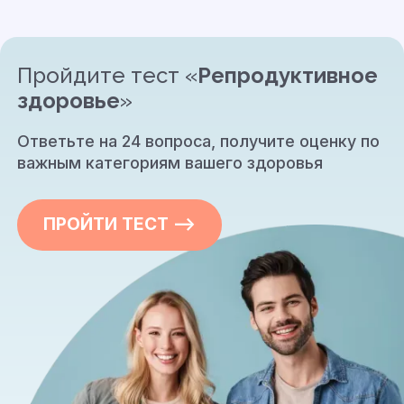
Пройдите тест «
Репродуктивное
здоровье
»
Ответьте на 24 вопроса, получите оценку по
важным категориям вашего здоровья
ПРОЙТИ ТЕСТ —>