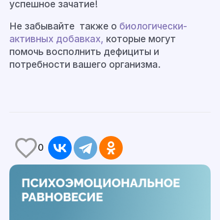
успешное зачатие!
Не забывайте также о
биологически-
активных добавках,
которые могут
помочь восполнить дефициты и
потребности вашего организма.
0