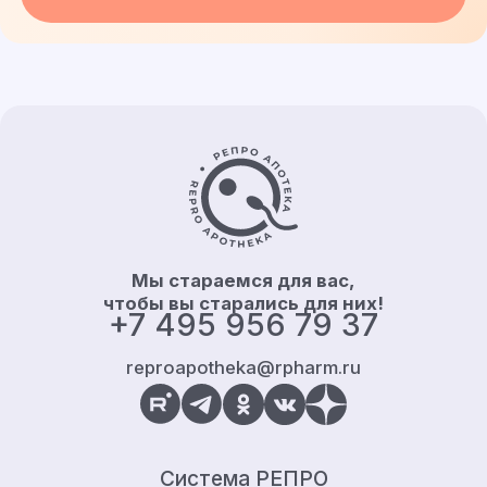
Контакты и информация
Мы стараемся для вас,
чтобы вы старались для них!
+7 495 956 79 37
reproapotheka@rpharm.ru
Система РЕПРО