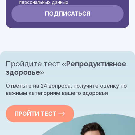
персональных данных
Пройдите тест «
Репродуктивное
здоровье
»
Ответьте на 24 вопроса, получите оценку по
важным категориям вашего здоровья
ПРОЙТИ ТЕСТ —>