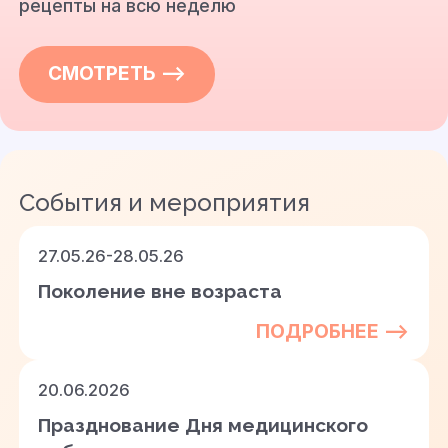
рецепты на всю неделю
СМОТРЕТЬ —>
События и мероприятия
27.05.26-28.05.26
Поколение вне возраста
ПОДРОБНЕЕ —>
20.06.2026
Празднование Дня медицинского