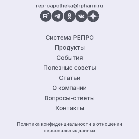
reproapotheka@rpharm.ru
Система РЕПРО
Продукты
События
Полезные советы
Статьи
О компании
Вопросы-ответы
Контакты
Политика конфиденциальности в отношении
персональных данных