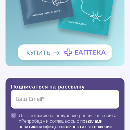
Подписаться на рассылку
Даю согласие на получение рассылки с сайта
«Репробад» и соглашаюсь с
правилами
политики конфиденциальности в отношении