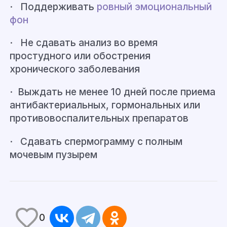
· Поддерживать
ровный эмоциональный
фон
· Не сдавать анализ во время
простудного или обострения
хронического заболевания
· Выждать
не менее 10 дней после приема
антибактериальных, гормональных или
противовоспалительных препаратов
· Сдавать
спермограмму
с полным
мочевым пузырем
0