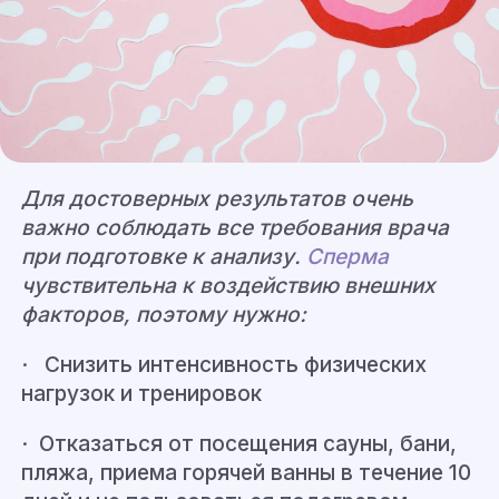
Для достоверных результатов очень
важно соблюдать все требования врача
при подготовке к анализу.
Сперма
чувствительна к воздействию внешних
факторов, поэтому нужно:
· Снизить интенсивность физических
нагрузок и тренировок
· Отказаться
от посещения сауны, бани,
пляжа, приема горячей ванны в течение 10