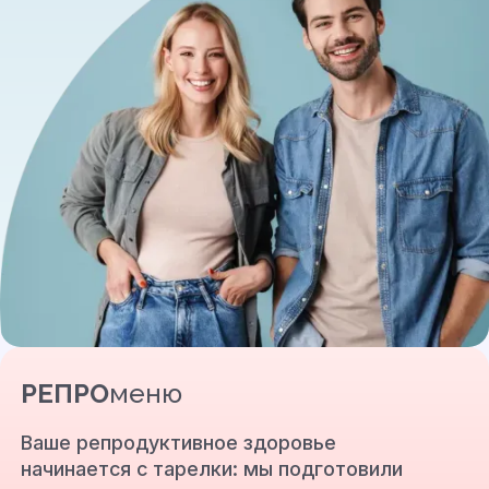
РЕПРО
меню
Ваше репродуктивное здоровье
начинается с тарелки: мы подготовили