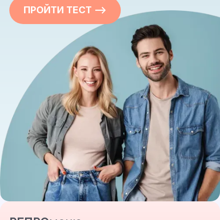
ПРОЙТИ ТЕСТ —>