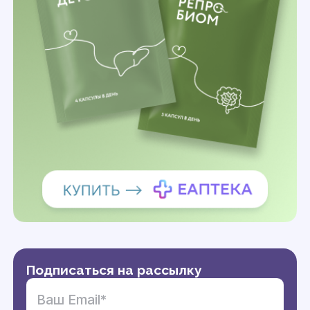
Подписаться на рассылку