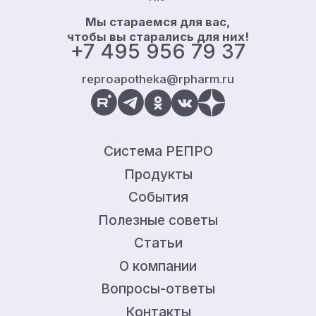
Мы стараемся для вас,
чтобы вы старались для них!
+7 495 956 79 37
reproapotheka@rpharm.ru
Система РЕПРО
Продукты
События
Полезные советы
Статьи
О компании
Вопросы-ответы
Контакты