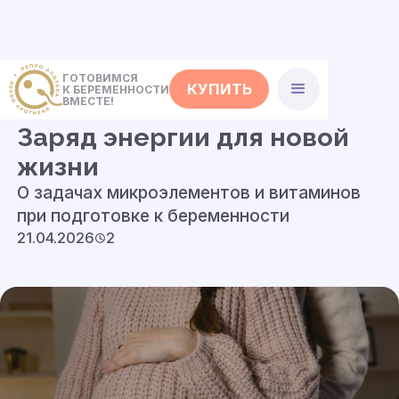
ГОТОВИМСЯ
КУПИТЬ
К БЕРЕМЕННОСТИ
<- Статьи
ВМЕСТЕ!
Заряд энергии для новой
жизни
О задачах микроэлементов и витаминов
при подготовке к беременности
21.04.2026
2