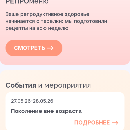
РЕПРО
меню
Ваше репродуктивное здоровье
начинается с тарелки: мы подготовили
рецепты на всю неделю
СМОТРЕТЬ —>
События
и мероприятия
27.05.26-28.05.26
Поколение вне возраста
ПОДРОБНЕЕ —>