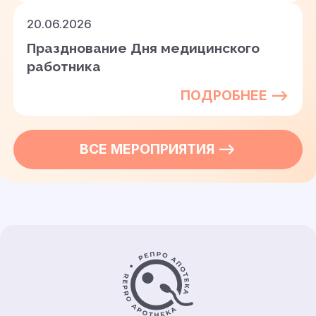
20.06.2026
Празднование Дня медицинского
работника
ПОДРОБНЕЕ —>
ВСЕ
МЕРОПРИЯТИЯ
—>
Контакты и информация