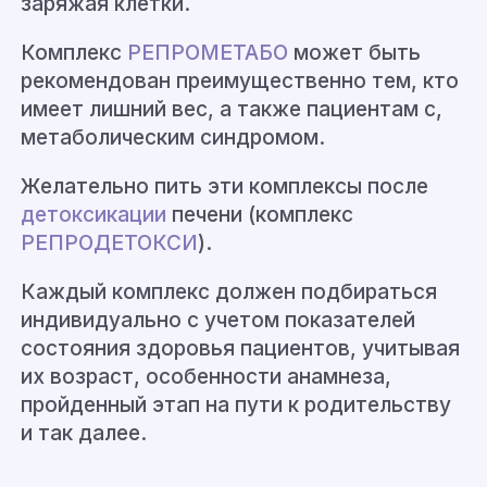
заряжая клетки.
Комплекс
РЕПРОМЕТАБО
может быть
рекомендован преимущественно тем, кто
имеет лишний вес, а также пациентам с,
метаболическим синдромом.
Желательно пить эти комплексы после
детоксикации
печени (комплекс
РЕПРОДЕТОКСИ
).
Каждый комплекс должен подбираться
индивидуально с учетом показателей
состояния здоровья пациентов, учитывая
их возраст, особенности анамнеза,
пройденный этап на пути к родительству
и так далее.