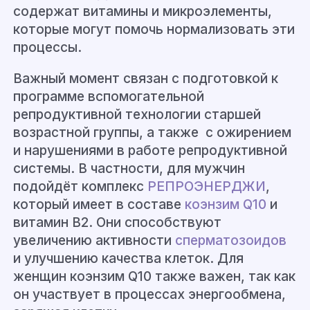
содержат витамины и микроэлементы,
которые могут помочь нормализовать эти
процессы.
Важный момент связан с подготовкой к
программе вспомогательной
репродуктивной технологии старшей
возрастной группы, а также
с ожирением
и нарушениями в работе репродуктивной
системы. В частности, для мужчин
подойдёт комплекс
РЕПРОЭНЕРДЖИ
,
который имеет в составе
коэнзим Q10
и
витамин В2. Они способствуют
увеличению активности
сперматозоидов
и улучшению качества клеток. Для
женщин коэнзим Q10 также важен, так как
он участвует в процессах энергообмена,