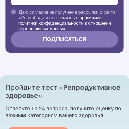
Даю согласие на получение рассылки с сайта
«Репробад» и соглашаюсь с
правилами
политики конфиденциальности в отношении
персональных данных
Пройдите тест «
Репродуктивное
здоровье
»
Ответьте на 24 вопроса, получите оценку по
важным категориям вашего здоровья