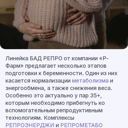
Линейка БАД РЕПРО от компании «Р-
Фарм» предлагает несколько этапов
подготовки к беременности. Один из них
касается нормализации
метаболизма
и
энергообмена, а также снижения веса.
Особенно это актуально у пар 35+,
которым необходимо прибегнуть ко
вспомогательным репродуктивным
технологиям. Комплексы
РЕПРОЭНЕРДЖИ
и
РЕПРОМЕТАБО