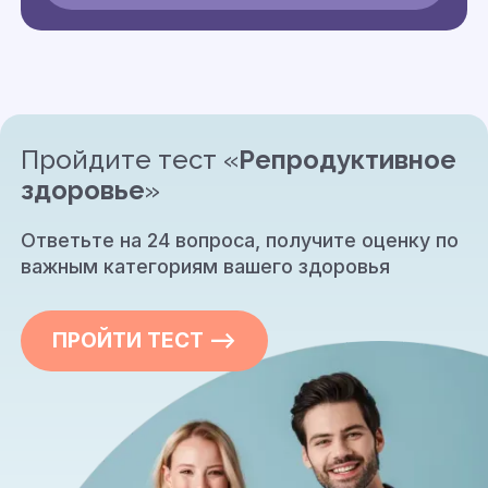
Пройдите тест «
Репродуктивное
здоровье
»
Ответьте на 24 вопроса, получите оценку по
важным категориям вашего здоровья
ПРОЙТИ ТЕСТ —>