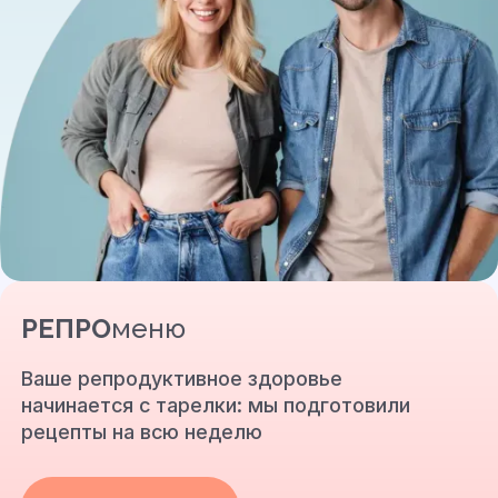
РЕПРО
меню
Ваше репродуктивное здоровье
начинается с тарелки: мы подготовили
рецепты на всю неделю