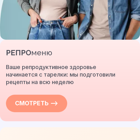
РЕПРО
меню
Ваше репродуктивное здоровье
начинается с тарелки: мы подготовили
рецепты на всю неделю
СМОТРЕТЬ —>