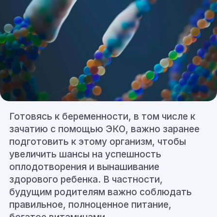
Готовясь к беременности, в том числе к
зачатию с помощью ЭКО, важно заранее
подготовить к этому организм, чтобы
увеличить шансы на успешность
оплодотворения и вынашивание
здорового ребенка. В частности,
будущим родителям важно соблюдать
правильное, полноценное питание,