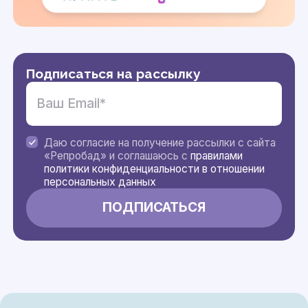
Подписаться на рассылку
Даю согласие на получение рассылки с сайта
«Репробад» и соглашаюсь с
правилами
политики конфиденциальности в отношении
персональных данных