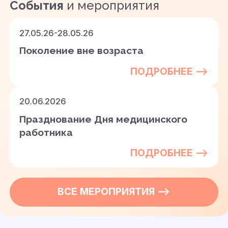
События
и мероприятия
27.05.26-28.05.26
Поколение вне возраста
ПОДРОБНЕЕ —>
20.06.2026
Празднование Дня медицинского
работника
ПОДРОБНЕЕ —>
ВСЕ
МЕРОПРИЯТИЯ
—>