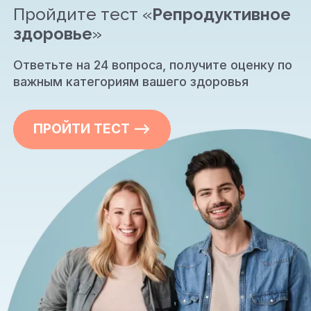
Пройдите тест «
Репродуктивное
здоровье
»
Ответьте на 24 вопроса, получите оценку по
важным категориям вашего здоровья
ПРОЙТИ ТЕСТ —>