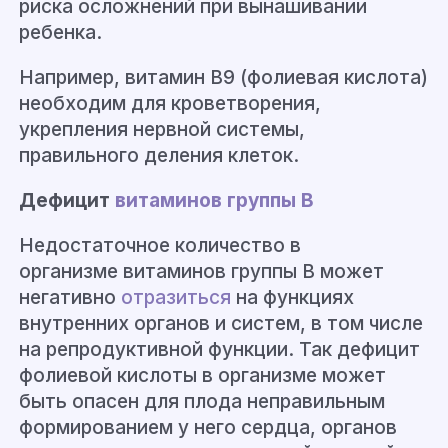
риска осложнений при вынашивании
ребенка.
Например, витамин В9 (фолиевая кислота)
необходим для кроветворения,
укрепления нервной системы
,
правильного деления клеток.
Дефицит
витаминов группы B
Недостаточное количество в
организме
витаминов группы B
может
негативно
отразиться
на функциях
внутренних органов и систем, в том числе
на репродуктивной функции. Так
дефицит
фолиевой кислоты в организме может
быть опасен для плода неправильным
формированием у него сердца, органов