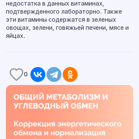
недостатка в данных витаминах,
подтвержденного лабораторно
.
Также
эти витамины содержатся в зеленых
овощах, зелени, говяжьей печени, мясе и
яйцах.
0