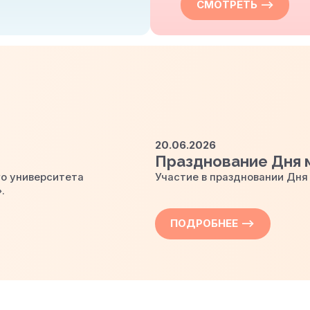
СМОТРЕТЬ —>
20.06.2026
Празднование Дня 
го
университета
Участие в праздновании Дня
.
ПОДРОБНЕЕ —>