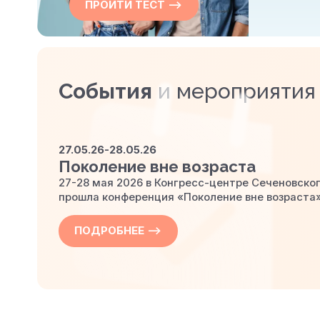
ПРОЙТИ ТЕСТ —>
События
и мероприятия
27.05.26-28.05.26
Поколение вне возраста
27-28 мая 2026 в Конгресс-центре
Сеченовско
прошла конференция «Поколение вне возраста»
ПОДРОБНЕЕ —>