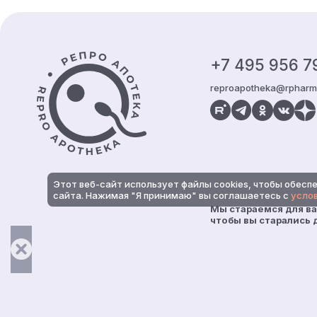
Контакты и информация
+7 495 956 7
reproapotheka@rpharm
Этот веб-сайт использует файлы cookies, чтобы обес
сайта. Нажимая "Я принимаю" вы соглашаетесь с
услов
Мы стараемся для ва
чтобы вы старались д