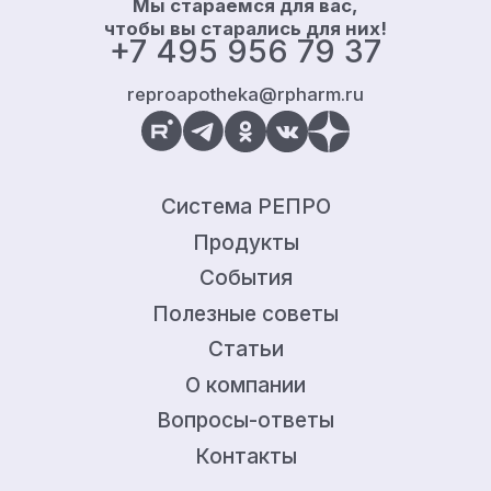
Мы стараемся для вас,
чтобы вы старались для них!
+7 495 956 79 37
reproapotheka@rpharm.ru
Система РЕПРО
Продукты
События
Полезные советы
Статьи
О компании
Вопросы-ответы
Контакты