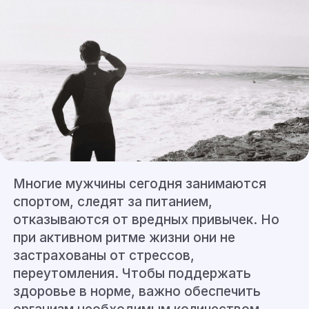
Многие мужчины сегодня занимаются
спортом, следят за питанием,
отказываются от вредных привычек. Но
при активном ритме жизни они не
застрахованы от стрессов,
переутомления. Чтобы поддержать
здоровье в норме, важно обеспечить