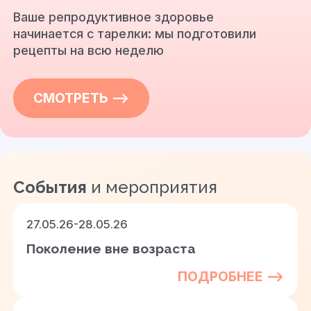
Ваше репродуктивное здоровье
начинается с тарелки: мы подготовили
рецепты на всю неделю
СМОТРЕТЬ —>
События
и мероприятия
27.05.26-28.05.26
Поколение вне возраста
ПОДРОБНЕЕ —>