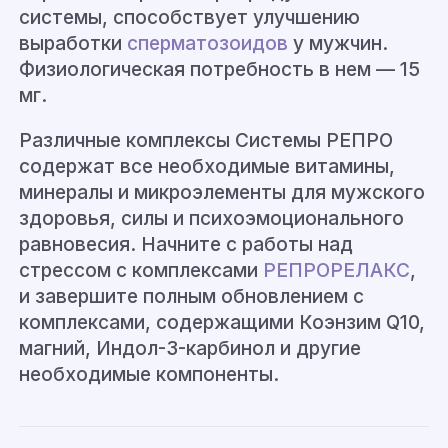
системы, способствует улучшению
выработки
сперматозоидов
у мужчин.
Физиологическая потребность в нем — 15
мг.
Различные комплексы Системы РЕПРО
содержат все необходимые витамины,
минералы и микроэлементы для мужского
здоровья, силы и психоэмоционального
равновесия. Начните с работы над
стрессом с комплексами
РЕПРОРЕЛАКС
,
и завершите полным обновлением с
комплексами, содержащими Коэнзим Q10,
магний, Индол-3-карбинол и другие
необходимые компоненты.