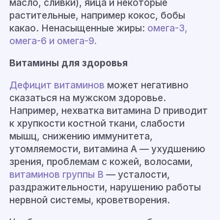
масло, сливки), яйца и некоторые
растительные, например кокос, бобы
какао. Ненасыщенные жиры:
омега-3,
омега-6 и омега-9.
Витамины для здоровья
Дефицит витаминов
может негативно
сказаться на мужском здоровье.
Например, нехватка витамина D приводит
к хрупкости костной ткани, слабости
мышц, снижению иммунитета,
утомляемости, витамина А — ухудшению
зрения, проблемам с кожей, волосами,
витаминов группы B
— усталости,
раздражительности, нарушению работы
нервной системы, кроветворения.