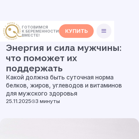
ГОТОВИМСЯ
КУПИТЬ
К БЕРЕМЕННОСТИ
<- Статьи
ВМЕСТЕ!
Энергия и сила мужчины:
что поможет их
поддержать
Какой должна быть суточная норма
белков, жиров, углеводов и витаминов
для мужского здоровья
25.11.2025
3 минуты