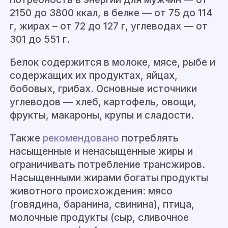
2150 до 3800 ккал, в белке — от 75 до 114
г, жирах – от 72 до 127 г, углеводах — от
301 до 551 г.
Белок содержится в молоке, мясе, рыбе и
содержащих их продуктах, яйцах,
бобовых, грибах. Основные источники
углеводов — хлеб, картофель, овощи,
фрукты, макароны, крупы и сладости.
Также
рекомендовано
потреблять
насыщенные и ненасыщенные жиры и
ограничивать потребление трансжиров.
Насыщенными жирами богаты продукты
животного происхождения: мясо
(говядина, баранина, свинина), птица,
молочные продукты (сыр, сливочное