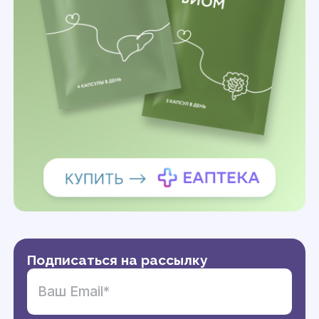
Подписаться на рассылку