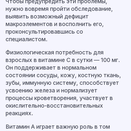
Чтобы предупредить эти проблемы,
нужно вовремя пройти обследование,
выявить возможный дефицит
макроэлементов и восполнить его,
проконсультировавшись со
специалистом.
Физиологическая потребность для
взрослых в витамине С в сутки — 100 мг.
Он поддерживает в нормальном
состоянии сосуды, кожу, костную ткань,
зубы, иммунную систему, способствует
усвоению железа и нормализует
процессы кроветворения, участвует в
окислительно-восстановительных
реакциях.
Витамин А играет важную роль в том