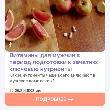
Витамины для мужчин в
период подготовки к зачатию:
ключевые нутриенты
Какие нутриенты чаще всего включают в
мужские комплексы?
22.06.2026
2 мин
ПОДРОБНЕЕ —>