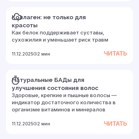
Коллаген: не только для
красоты
Как белок поддерживает суставы,
сухожилия и уменьшает риск травм
ЧИТАТЬ
11.12.2025
2 мин
Натуральные БАДы для
улучшения состояния волос
Здоровые, крепкие и пышные волосы —
индикатор достаточного количества в
организме витаминов и минералов
ЧИТАТЬ
11.12.2025
2 мин