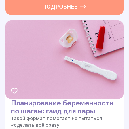
ПОДРОБНЕЕ —>
Планирование беременности
по шагам: гайд для пары
Такой формат помогает не пытаться
«сделать всё сразу