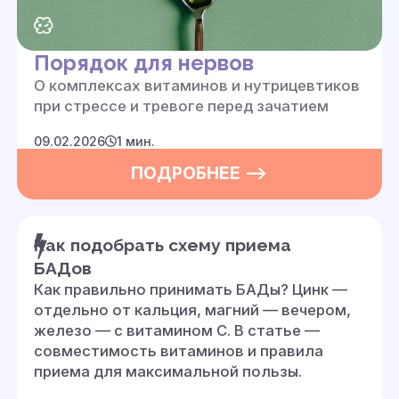
Порядок для нервов
О комплексах витаминов и нутрицевтиков
при стрессе и тревоге перед зачатием
09.02.2026
1 мин.
ПОДРОБНЕЕ —>
Как подобрать схему приема
БАДов
Как правильно принимать БАДы? Цинк —
отдельно от кальция, магний — вечером,
железо — с витамином С. В статье —
совместимость витаминов и правила
приема для максимальной пользы.