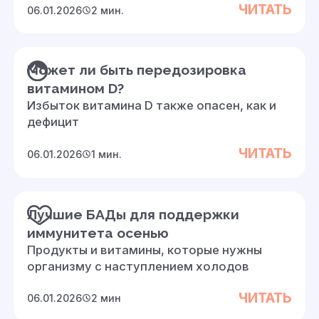
ЧИТАТЬ
06.01.2026
2 мин.
Может ли быть передозировка
витамином D?
Избыток витамина D также опасен, как и
дефицит
ЧИТАТЬ
06.01.2026
1 мин.
Лучшие БАДы для поддержки
иммунитета осенью
Продукты и витамины, которые нужны
организму с наступлением холодов
ЧИТАТЬ
06.01.2026
2 мин