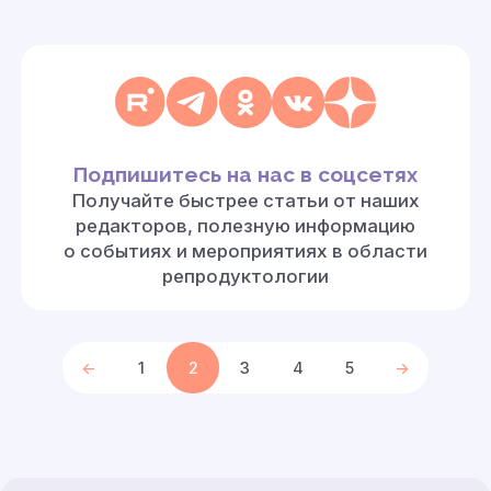
Подпишитесь на нас в соцсетях
Получайте быстрее статьи от наших
редакторов, полезную информацию
о событиях и мероприятиях в области
репродуктологии
<-
1
2
3
4
5
->