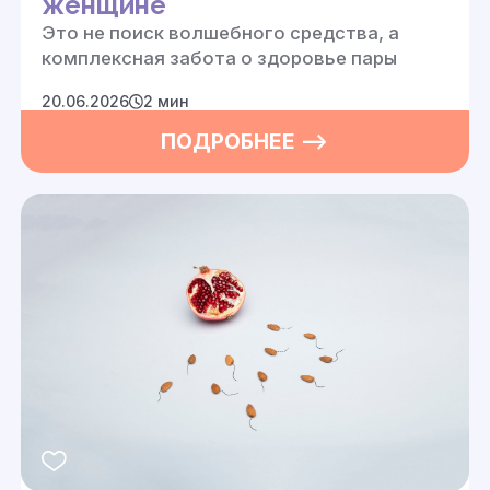
женщине
Это не поиск волшебного средства, а
комплексная забота о здоровье пары
20.06.2026
2 мин
ПОДРОБНЕЕ —>