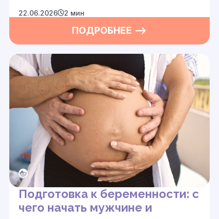
22.06.2026
2 мин
ПОДРОБНЕЕ —>
Подготовка к беременности: с
чего начать мужчине и