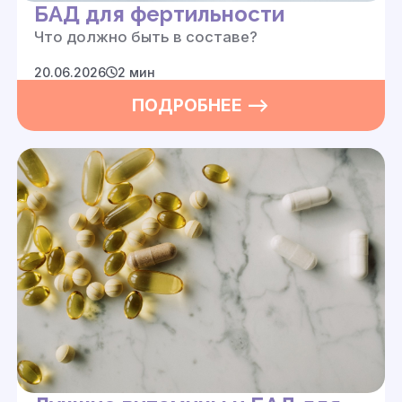
БАД для фертильности
Что должно быть в составе?
20.06.2026
2 мин
ПОДРОБНЕЕ —>