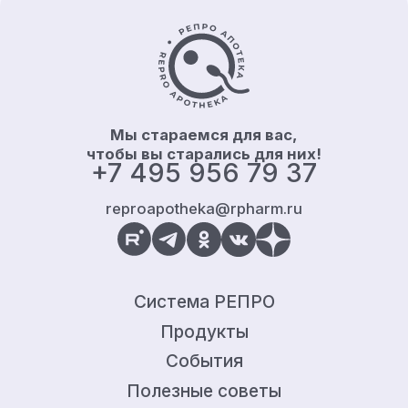
Контакты и информация
Мы стараемся для вас,
чтобы вы старались для них!
+7 495 956 79 37
reproapotheka@rpharm.ru
Система РЕПРО
Продукты
События
Полезные советы