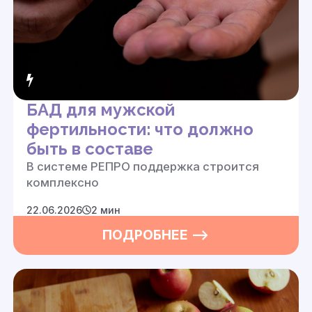
БАД для мужской
фертильности: что должно
быть в составе
В системе РЕПРО поддержка строится
комплексно
22.06.2026
2 мин
ПОДРОБНЕЕ —>