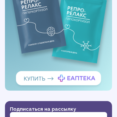
Подписаться на рассылку