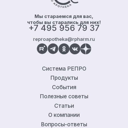
Мы стараемся для вас,
чтобы вы старались для них!
+7 495 956 79 37
reproapotheka@rpharm.ru
Система РЕПРО
Продукты
События
Полезные советы
Статьи
О компании
Вопросы-ответы