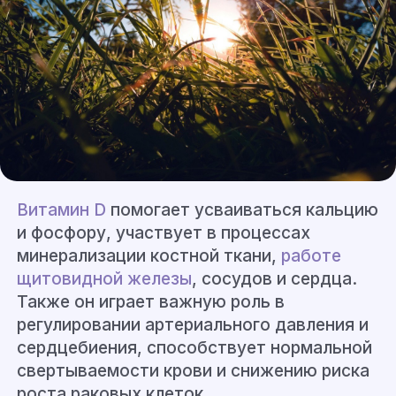
Витамин D
помогает усваиваться кальцию
и фосфору, участвует в процессах
минерализации костной ткани,
работе
щитовидной железы
, сосудов и сердца.
Также он играет важную роль в
регулировании артериального давления и
сердцебиения, способствует нормальной
свертываемости крови и снижению риска
роста раковых клеток.