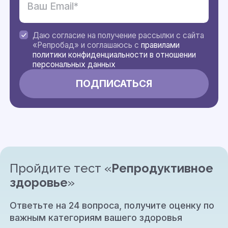
Даю согласие на получение рассылки с сайта
«Репробад» и соглашаюсь с
правилами
политики конфиденциальности в отношении
персональных данных
Пройдите тест «
Репродуктивное
здоровье
»
Ответьте на 24 вопроса, получите оценку по
важным категориям вашего здоровья