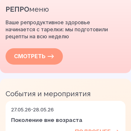
РЕПРО
меню
Ваше репродуктивное здоровье
начинается с тарелки: мы подготовили
рецепты на всю неделю
СМОТРЕТЬ —>
События и мероприятия
27.05.26-28.05.26
Поколение вне возраста