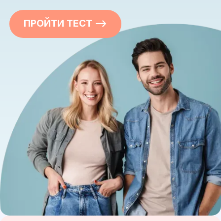
ПРОЙТИ ТЕСТ —>