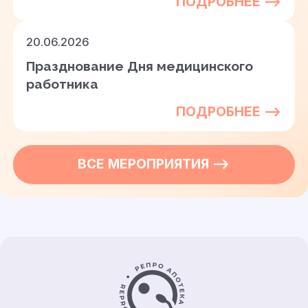
ПОДРОБНЕЕ —>
20.06.2026
Празднование Дня медицинского
работника
ПОДРОБНЕЕ —>
ВСЕ
МЕРОПРИЯТИЯ
—>
Контакты и информация