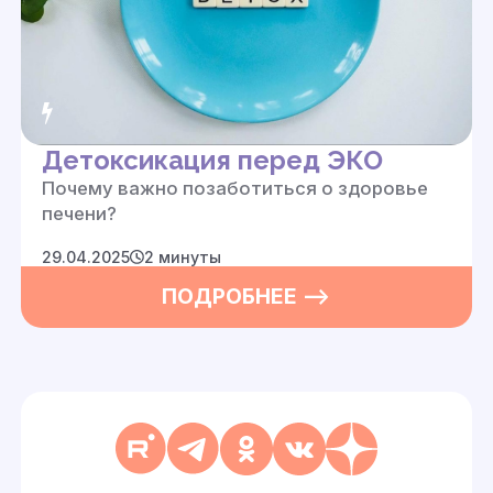
Детоксикация перед ЭКО
Почему важно позаботиться о здоровье
печени?
29.04.2025
2 минуты
ПОДРОБНЕЕ —>