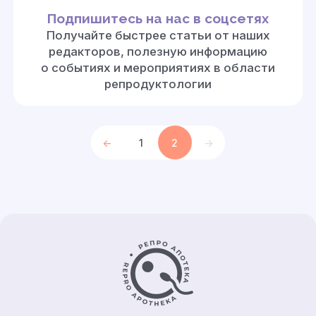
Подпишитесь на нас в соцсетях
Получайте быстрее статьи от наших
редакторов, полезную информацию
о событиях и мероприятиях в области
репродуктологии
<-
1
2
->
Контакты и информация