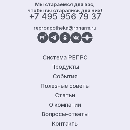
Мы стараемся для вас,
чтобы вы старались для них!
+7 495 956 79 37
reproapotheka@rpharm.ru
Система РЕПРО
Продукты
События
Полезные советы
Статьи
О компании
Вопросы-ответы
Контакты