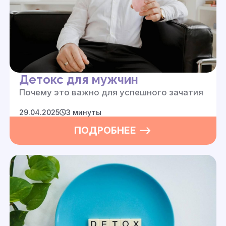
Детокс для мужчин
Почему это важно для успешного зачатия
29.04.2025
3 минуты
ПОДРОБНЕЕ —>