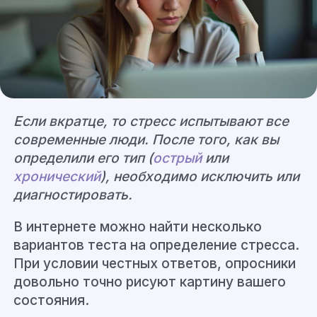
Если вкратце, то стресс испытывают все
современные люди. После того, как вы
определили его тип (
острый
или
хронический
), необходимо исключить или
диагностировать.
В интернете можно найти несколько
вариантов теста на определение стресса.
При условии честных ответов, опросники
довольно точно рисуют картину вашего
состояния.