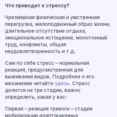
Что приводит к стрессу?
Чрезмерная физическая и умственная
перегрузка, малоподвижный образ жизни,
длительное отсутствие отдыха,
эмоциональное истощение, монотонный
труд, конфликты, общая
неудовлетворенность и т.д.
Сам по себе стресс – нормальная
реакция, предусмотренная для
выживания видов. Подробнее о его
механизме читайте
здесь
. Стресс
делится на три стадии, важно
определить, какая у вас:
Первая – реакция тревоги – стадия
мобилизации адаптационных