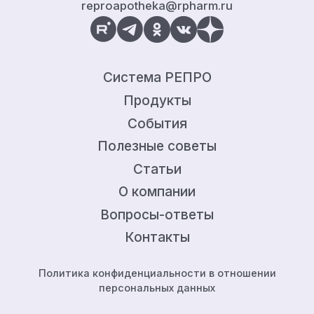
reproapotheka@rpharm.ru
Система РЕПРО
Продукты
События
Полезные советы
Статьи
О компании
Вопросы-ответы
Контакты
Политика конфиденциальности в отношении
персональных данных