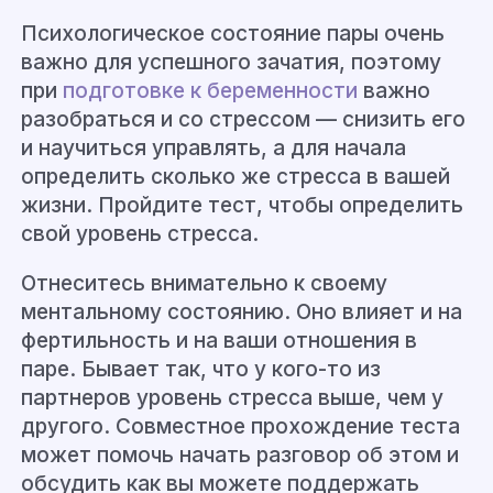
Психологическое состояние пары очень
важно для успешного зачатия, поэтому
при
подготовке к беременности
важно
разобраться и со стрессом — снизить его
и научиться управлять, а для начала
определить сколько же стресса в вашей
жизни. Пройдите тест, чтобы определить
свой уровень стресса.
Отнеситесь внимательно к своему
ментальному состоянию. Оно влияет и на
фертильность и на ваши отношения в
паре. Бывает так, что у кого-то из
партнеров уровень стресса выше, чем у
другого. Совместное прохождение теста
может помочь начать разговор об этом и
обсудить как вы можете поддержать