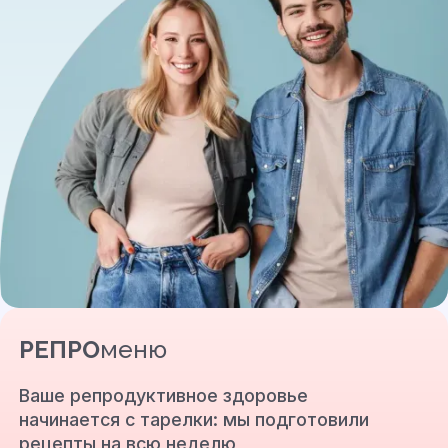
РЕПРО
меню
Ваше репродуктивное здоровье
начинается с тарелки: мы подготовили
рецепты на всю неделю