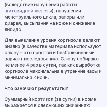
(вследствие нарушения работы
щитовидной железы
), нарушения
менструального цикла, запоры или
диарея, высыпания на коже и снижение
либидо.
Для выявления уровня кортизола делают
анализ (в качестве материала используют
слюну – это простой и безболезненный
вариант исследования). Слюну собирают
не менее 4 раз в сутки, так как выработка
кортизола максимальна в утренние часы и
минимальна к ночи.
Что означают результаты?
Суммарный кортизол (за сутки) в норме
выражается в следующих значениях: