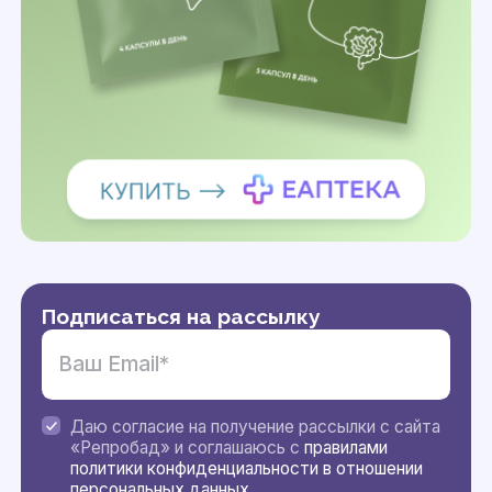
Подписаться на рассылку
Даю согласие на получение рассылки с сайта
«Репробад» и соглашаюсь с
правилами
политики конфиденциальности в отношении
персональных данных