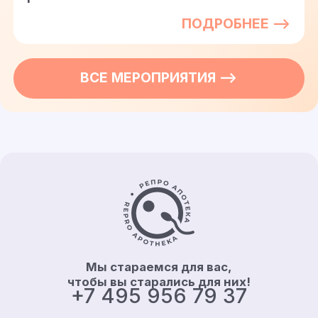
ПОДРОБНЕЕ —>
ВСЕ
МЕРОПРИЯТИЯ
—>
Контакты и информация
Мы стараемся для вас,
чтобы вы старались для них!
+7 495 956 79 37