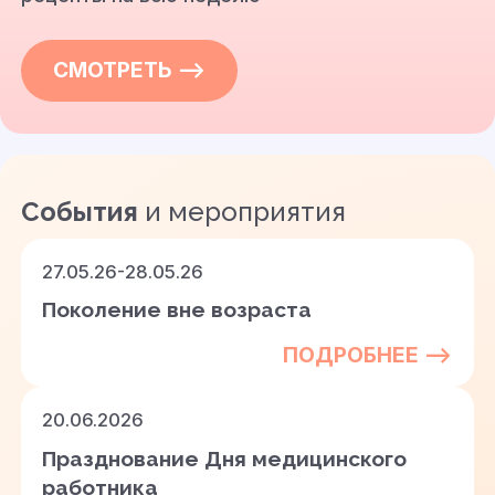
СМОТРЕТЬ —>
События
и мероприятия
27.05.26-28.05.26
Поколение вне возраста
ПОДРОБНЕЕ —>
20.06.2026
Празднование Дня медицинского
работника