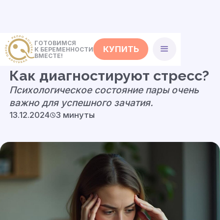
ГОТОВИМСЯ
КУПИТЬ
К БЕРЕМЕННОСТИ
<- Статьи
ВМЕСТЕ!
Как диагностируют стресс?
Психологическое состояние пары очень
важно для успешного зачатия.
13.12.2024
3 минуты