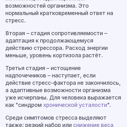
возможностей организма. Это
нормальный кратковременный ответ на
стресс.
Вторая – стадия сопротивляемости –
адаптация к продолжающемуся
действию стрессора. Расход энергии
меньше, уровень кортизола растёт.
Третья стадия – истощение
надпочечников – наступает, если
действие стресс-фактора не закончилось,
а адаптивные возможности организма
уже исчерпаны. Для человека выражается
как "синдром
хронической усталости
".
Среди симптомов стресса выделяют
также: резкий набор или
снижение веса