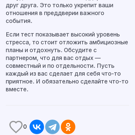
друг друга. Это только укрепит ваши
отношения в преддверии важного
события.
Если тест показывает высокий уровень
стресса, то стоит отложить амбициозные
планы и отдохнуть. Обсудите с
партнером, что для вас отдых —
совместный и по отдельности. Пусть
каждый из вас сделает для себя что-то
приятное. И обязательно сделайте что-то
вместе.
0