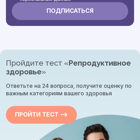
Пройдите тест «
Репродуктивное
здоровье
»
Ответьте на 24 вопроса, получите оценку по
важным категориям вашего здоровья
ПРОЙТИ ТЕСТ —>