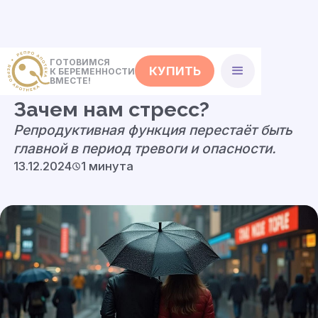
ГОТОВИМСЯ
КУПИТЬ
К БЕРЕМЕННОСТИ
<- Статьи
ВМЕСТЕ!
Зачем нам стресс?
Репродуктивная функция перестаёт быть
главной в период тревоги и опасности.
13.12.2024
1 минута