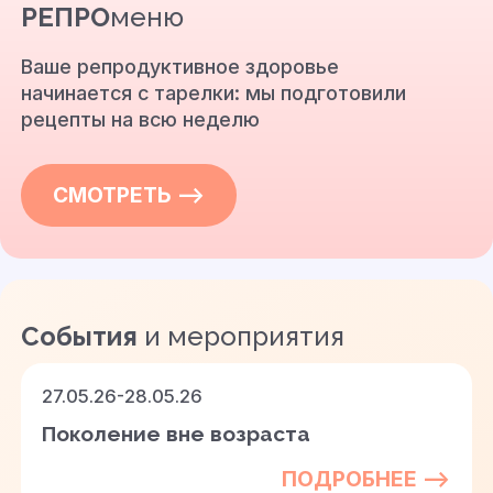
РЕПРО
меню
Ваше репродуктивное здоровье
начинается с тарелки: мы подготовили
рецепты на всю неделю
СМОТРЕТЬ —>
События
и мероприятия
27.05.26-28.05.26
Поколение вне возраста
ПОДРОБНЕЕ —>