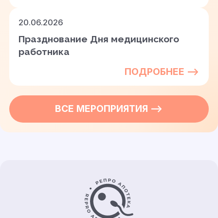
20.06.2026
Празднование Дня медицинского
работника
ПОДРОБНЕЕ —>
ВСЕ
МЕРОПРИЯТИЯ
—>
Контакты и информация