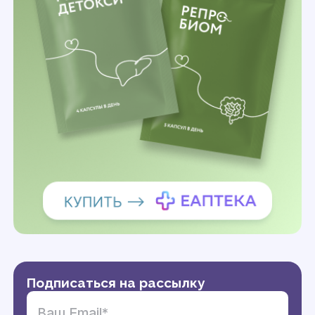
Подписаться на рассылку