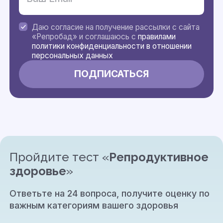
Даю согласие на получение рассылки с сайта
«Репробад» и соглашаюсь с
правилами
политики конфиденциальности в отношении
персональных данных
Пройдите тест «
Репродуктивное
здоровье
»
Ответьте на 24 вопроса, получите оценку по
важным категориям вашего здоровья