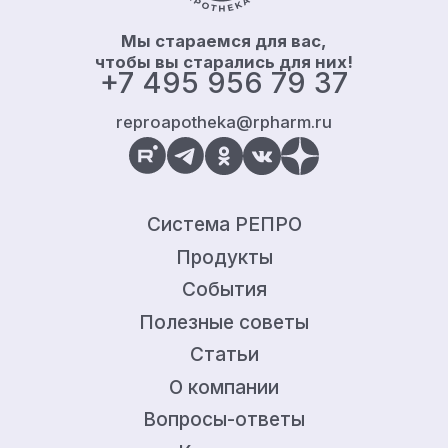
Мы стараемся для вас,
чтобы вы старались для них!
+7 495 956 79 37
reproapotheka@rpharm.ru
Система РЕПРО
Продукты
События
Полезные советы
Статьи
О компании
Вопросы-ответы