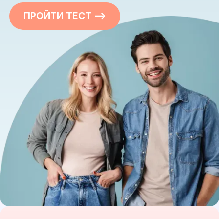
ПРОЙТИ ТЕСТ —>