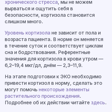
хронического стресса
, мы не можем
вырваться и ощутить себя в
безопасности, кортизола становится
слишком много.
Уровень кортизола
не зависит от пола и
возраста пациента. В норме он меняется
в течение суток и соответствует циклам
сна и бодрствования. Референтные
значения для кортизола в крови утром —
6,2–19,4 мкг/дл, днём — 2,3–11,9.
На этапе подготовки к ЭКО необходимо
привести кортизол в норму, сделать это
могут помочь
некоторые элементы
растительного происхождения
.
Подробнее об их действии читайте
здесь
.