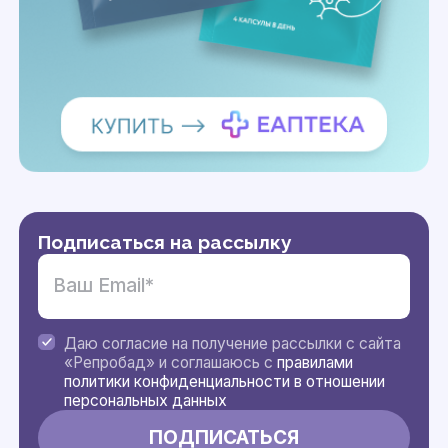
Подписаться на рассылку
Даю согласие на получение рассылки с сайта
«Репробад» и соглашаюсь с
правилами
политики конфиденциальности в отношении
персональных данных