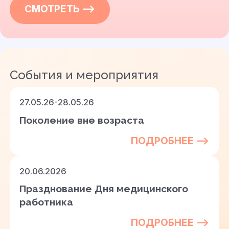
СМОТРЕТЬ —>
События и мероприятия
27.05.26-28.05.26
Поколение вне возраста
ПОДРОБНЕЕ —>
20.06.2026
Празднование Дня медицинского
работника
ПОДРОБНЕЕ —>