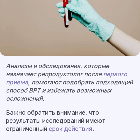
Анализы и обследования, которые
назначает
репродуктолог
после
первого
приема
, помогают подобрать подходящий
способ ВРТ и избежать возможных
осложнений.
Важно обратить внимание, что
результаты исследований имеют
ограниченный
срок действия
.