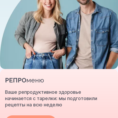
РЕПРО
меню
Ваше репродуктивное здоровье
начинается с тарелки: мы подготовили
рецепты на всю неделю