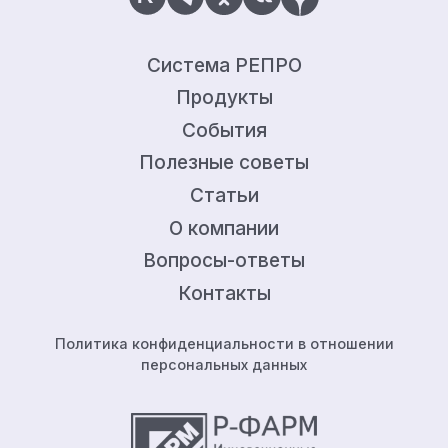
Система РЕПРО
Продукты
События
Полезные советы
Статьи
О компании
Вопросы-ответы
Контакты
Политика конфиденциальности в отношении
персональных данных