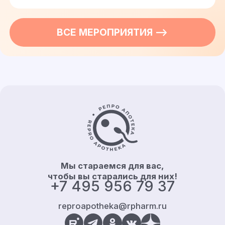
ВСЕ
МЕРОПРИЯТИЯ
—>
Контакты и информация
Мы стараемся для вас,
чтобы вы старались для них!
+7 495 956 79 37
reproapotheka@rpharm.ru