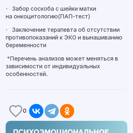
· Забор соскоба с шейки матки
на
онкоцитологию
(ПАП-тест)
· Заключение терапевта об отсутствии
противопоказаний к ЭКО и вынашиванию
беременности
*Перечень анализов может меняться в
зависимости от индивидуальных
особенностей.
0