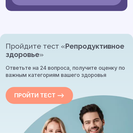
Пройдите тест «
Репродуктивное
здоровье
»
Ответьте на 24 вопроса, получите оценку по
важным категориям вашего здоровья
ПРОЙТИ ТЕСТ —>