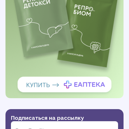
Подписаться на рассылку