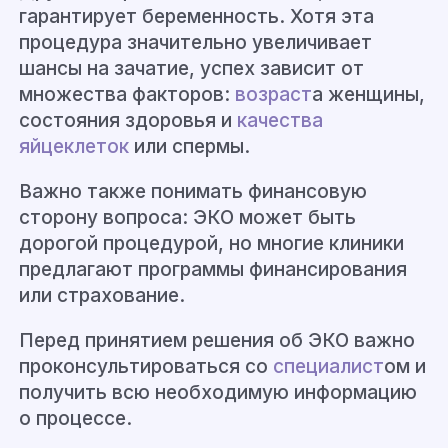
гарантирует беременность. Хотя эта
процедура значительно увеличивает
шансы на зачатие, успех зависит от
множества факторов:
возраст
а женщины,
состояния здоровья и
качества
яйцеклеток
или спермы.
Важно также понимать финансовую
сторону вопроса: ЭКО может быть
дорогой процедурой, но многие клиники
предлагают программы финансирования
или страхование.
Перед принятием решения об ЭКО важно
проконсультироваться со
специалист
ом и
получить всю необходимую информацию
о процессе.