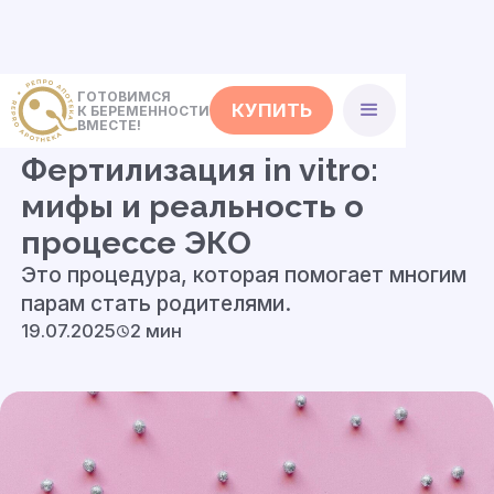
ГОТОВИМСЯ
КУПИТЬ
К БЕРЕМЕННОСТИ
<- Статьи
ВМЕСТЕ!
Фертилизация in vitro:
мифы и реальность о
процессе ЭКО
Это процедура, которая помогает многим
парам стать родителями.
19.07.2025
2 мин