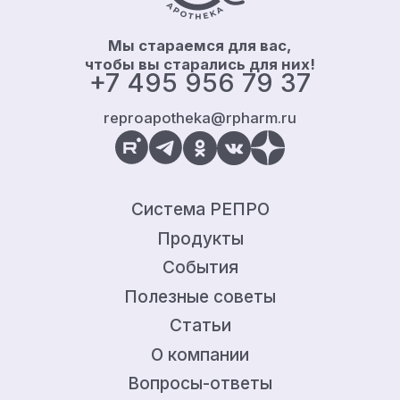
Мы стараемся для вас,
чтобы вы старались для них!
+7 495 956 79 37
reproapotheka@rpharm.ru
Система РЕПРО
Продукты
События
Полезные советы
Статьи
О компании
Вопросы-ответы