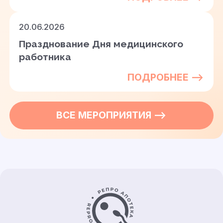
20.06.2026
Празднование Дня медицинского
работника
ПОДРОБНЕЕ —>
ВСЕ
МЕРОПРИЯТИЯ
—>
Контакты и информация