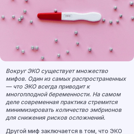
Вокруг ЭКО существует множество
мифов. Один из самых распространенных
— что ЭКО всегда приводит к
многоплодной беременности. На самом
деле современная практика стремится
минимизировать количество эмбрионов
для снижения рисков осложнений.
Другой миф заключается в том, что ЭКО