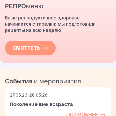
РЕПРО
меню
Ваше репродуктивное здоровье
начинается с тарелки: мы подготовили
рецепты на всю неделю
СМОТРЕТЬ —>
События
и мероприятия
27.05.26-28.05.26
Поколение вне возраста
ПОДРОБНЕЕ —>