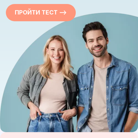
ПРОЙТИ ТЕСТ —>