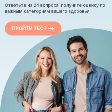
Ответьте на 24 вопроса, получите оценку по
важным категориям вашего здоровья
ПРОЙТИ ТЕСТ —>