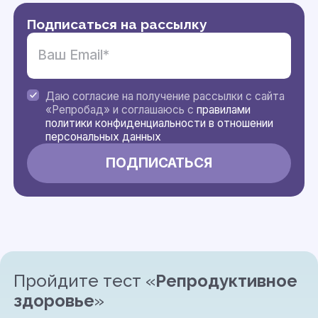
Подписаться на рассылку
Даю согласие на получение рассылки с сайта
«Репробад» и соглашаюсь с
правилами
политики конфиденциальности в отношении
персональных данных
Пройдите тест «
Репродуктивное
здоровье
»