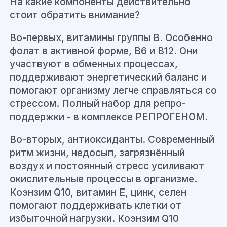
На какие компоненты действительно
стоит обратить внимание?
Во-первых, витамины группы B. Особенно
фолат в активной форме, B6 и B12. Они
участвуют в обменных процессах,
поддерживают энергетический баланс и
помогают организму легче справляться со
стрессом. Полный набор для репро-
поддержки - в комплексе РЕПРОГЕНОМ.
Во-вторых, антиоксиданты. Современный
ритм жизни, недосып, загрязнённый
воздух и постоянный стресс усиливают
окислительные процессы в организме.
Коэнзим Q10, витамин E, цинк, селен
помогают поддерживать клетки от
избыточной нагрузки. Коэнзим Q10