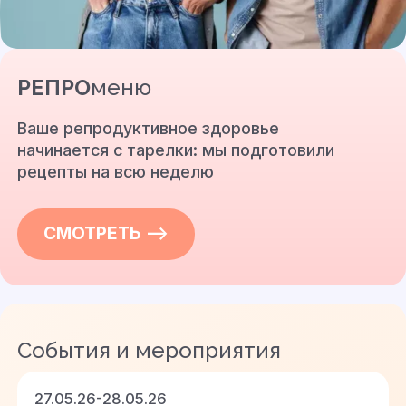
РЕПРО
меню
Ваше репродуктивное здоровье
начинается с тарелки: мы подготовили
рецепты на всю неделю
СМОТРЕТЬ —>
События и мероприятия
27.05.26-28.05.26