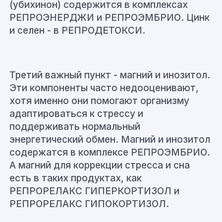
(убихинон) содержится в комплексах
РЕПРОЭНЕРДЖИ и РЕПРОЭМБРИО. Цинк
и селен - в РЕПРОДЕТОКСИ.
Третий важный пункт - магний и инозитол.
Эти компоненты часто недооценивают,
хотя именно они помогают организму
адаптироваться к стрессу и
поддерживать нормальный
энергетический обмен. Магний и инозитол
содержатся в комплексе РЕПРОЭМБРИО.
А магний для коррекции стресса и сна
есть в таких продуктах, как
РЕПРОРЕЛАКС ГИПЕРКОРТИЗОЛ и
РЕПРОРЕЛАКС ГИПОКОРТИЗОЛ.