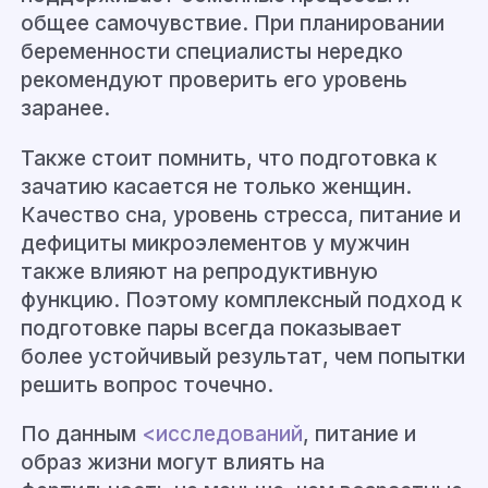
общее самочувствие. При планировании
беременности специалисты нередко
рекомендуют проверить его уровень
заранее.
Также стоит помнить, что подготовка к
зачатию касается не только женщин.
Качество сна, уровень стресса, питание и
дефициты микроэлементов у мужчин
также влияют на репродуктивную
функцию. Поэтому комплексный подход к
подготовке пары всегда показывает
более устойчивый результат, чем попытки
решить вопрос точечно.
По данным
<исследований
, питание и
образ жизни могут влиять на