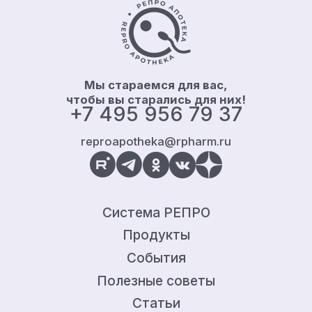
Контакты и информация
Мы стараемся для вас,
чтобы вы старались для них!
+7 495 956 79 37
reproapotheka@rpharm.ru
Система РЕПРО
Продукты
События
Полезные советы
Статьи