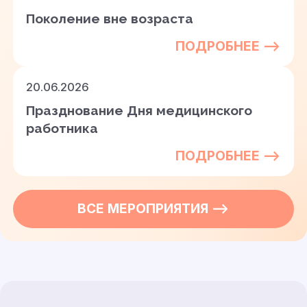
Поколение вне возраста
ПОДРОБНЕЕ —>
20.06.2026
Празднование Дня медицинского
работника
ПОДРОБНЕЕ —>
ВСЕ
МЕРОПРИЯТИЯ
—>