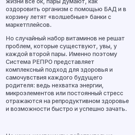
жизни всё ок, пары думают, как
оздоровить организм с помощью БАД и в
корзину летят «волшебные» банки с
маркетплейсов.
Но случайный набор витаминов не решат
проблем, которые существуют, увы, у
каждой второй пары. Именно поэтому
Система РЕПРО представляет
комплексный подход для здоровья и
самочувствия каждого будущего
родителя: ведь нехватка энергии,
микроэлементов или постоянный стресс
отражаются на репродуктивном здоровье
и возможности быстро и успешно зачать.