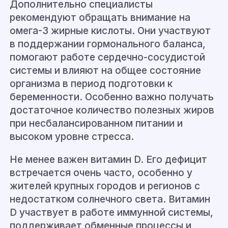
Дополнительно специалисты
рекомендуют обращать внимание на
омега-3 жирные кислоты. Они участвуют
в поддержании гормонального баланса,
помогают работе сердечно-сосудистой
системы и влияют на общее состояние
организма в период подготовки к
беременности. Особенно важно получать
достаточное количество полезных жиров
при несбалансированном питании и
высоком уровне стресса.
Не менее важен витамин D. Его дефицит
встречается очень часто, особенно у
жителей крупных городов и регионов с
недостатком солнечного света. Витамин
D участвует в работе иммунной системы,
поддерживает обменные процессы и