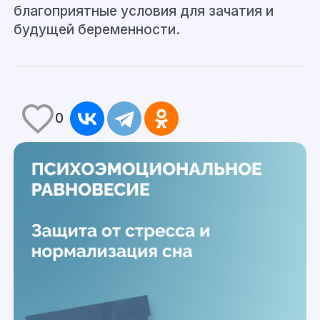
благоприятные условия для зачатия и
будущей беременности.
0