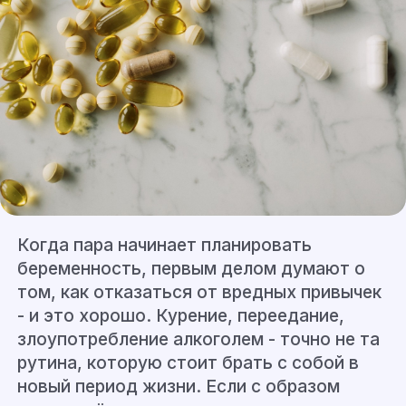
Когда пара начинает планировать
беременность, первым делом думают о
том, как отказаться от вредных привычек
- и это хорошо. Курение, переедание,
злоупотребление алкоголем - точно не та
рутина, которую стоит брать с собой в
новый период жизни. Если с образом