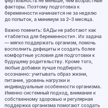
фертильность не меньше, чем возрастные
факторы. Поэтому подготовка к
беременности начинается не за неделю
до попыток, а минимум за 2–3 месяца.
Важно помнить: БАДы не работают как
«таблетка для беременности». Их задача
— мягко поддержать организм, помочь
восполнить дефициты и создать более
комфортные условия для подготовки к
будущему родительству. Кроме того,
любые добавки лучше подбирать
осознанно: учитывать образ жизни,
питание, уровень нагрузки и
индивидуальные особенности организма.
Именно системный подход, внимание к
собственному здоровью и регулярная
поддержка организма помогают создать