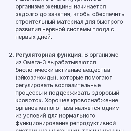
организме женщины начинается
задолго до зачатия, чтобы обеспечить
строительный материал для быстрого
развития нервной системы плода с
первых дней.
Регуляторная функция.
В организме
из Омега-3 вырабатываются
биологически активные вещества
(эйкозаноиды), которые помогают
регулировать воспалительные
процессы и поддерживать здоровый
кровоток. Хорошее кровоснабжение
органов малого таза является одним
из условий для нормального
функционирования репродуктивной
системы как у женщин, так и у мужчин.