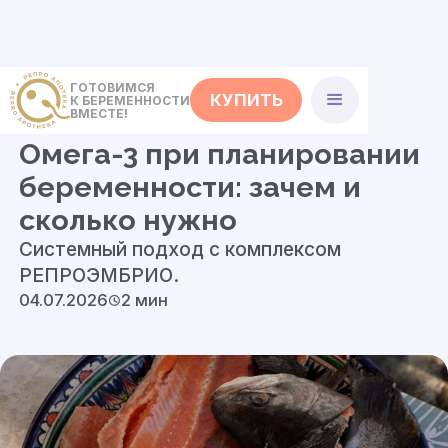
ГОТОВИМСЯ
КУПИТЬ
К БЕРЕМЕННОСТИ
<- Статьи
ВМЕСТЕ!
Омега-3 при планировании
беременности: зачем и
сколько нужно
Системный подход с комплексом
РЕПРОЭМБРИО.
04.07.2026
2 мин