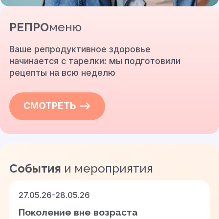
РЕПРО
меню
Ваше репродуктивное здоровье
начинается с тарелки: мы подготовили
рецепты на всю неделю
СМОТРЕТЬ —>
События
и мероприятия
27.05.26-28.05.26
Поколение вне возраста