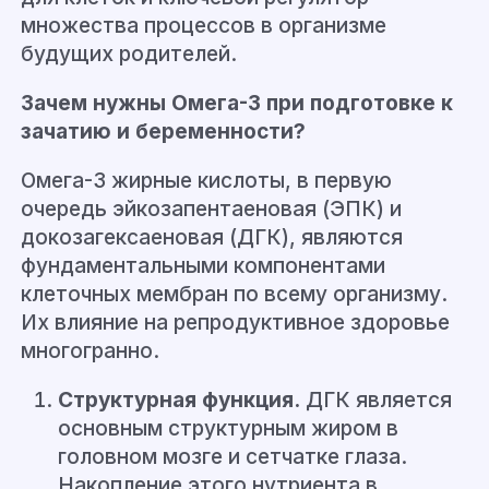
множества процессов в организме
будущих родителей.
Зачем нужны Омега-3 при подготовке к
зачатию и беременности?
Омега-3 жирные кислоты, в первую
очередь эйкозапентаеновая (ЭПК) и
докозагексаеновая (ДГК), являются
фундаментальными компонентами
клеточных мембран по всему организму.
Их влияние на репродуктивное здоровье
многогранно.
Структурная функция.
ДГК является
основным структурным жиром в
головном мозге и сетчатке глаза.
Накопление этого нутриента в