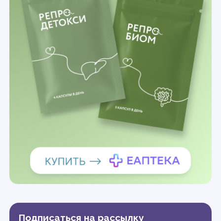
Подписаться на рассылку