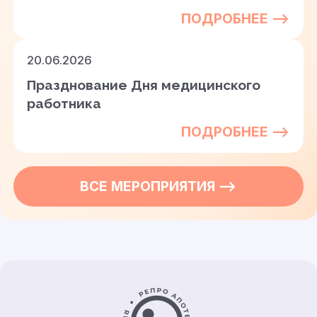
ПОДРОБНЕЕ —>
20.06.2026
Празднование Дня медицинского
работника
ПОДРОБНЕЕ —>
ВСЕ
МЕРОПРИЯТИЯ
—>
Контакты и информация