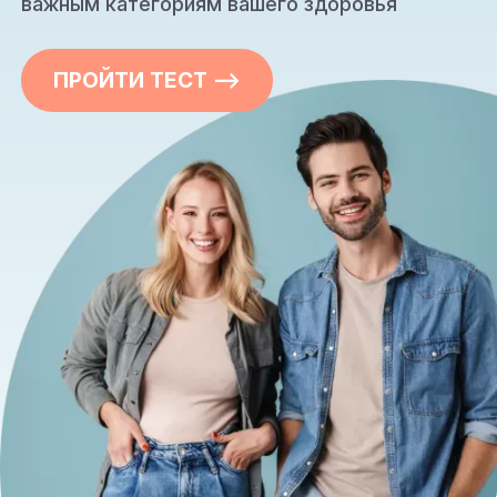
важным категориям вашего здоровья
ПРОЙТИ ТЕСТ —>