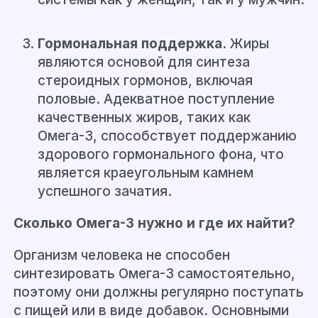
Гормональная поддержка.
Жиры
являются основой для синтеза
стероидных гормонов, включая
половые. Адекватное поступление
качественных жиров, таких как
Омега-3, способствует поддержанию
здорового гормонального фона, что
является краеугольным камнем
успешного зачатия.
Сколько Омега-3 нужно и где их найти?
Организм человека не способен
синтезировать Омега-3 самостоятельно,
поэтому они должны регулярно поступать
с пищей или в виде добавок. Основными