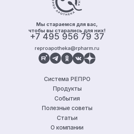
Мы стараемся для вас,
чтобы вы старались для них!
+7 495 956 79 37
reproapotheka@rpharm.ru
Система РЕПРО
Продукты
События
Полезные советы
Статьи
О компании