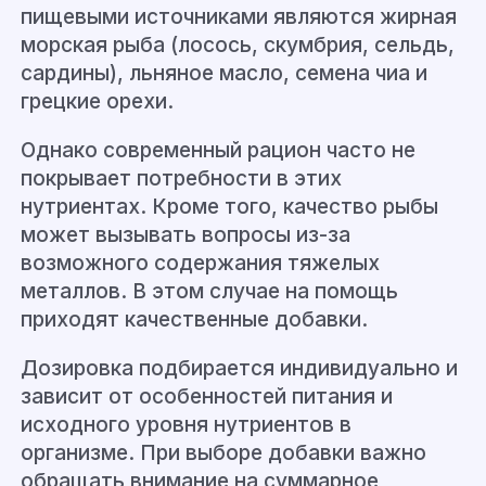
пищевыми источниками являются жирная
морская рыба (лосось, скумбрия, сельдь,
сардины), льняное масло, семена чиа и
грецкие орехи.
Однако современный рацион часто не
покрывает потребности в этих
нутриентах. Кроме того, качество рыбы
может вызывать вопросы из-за
возможного содержания тяжелых
металлов. В этом случае на помощь
приходят качественные добавки.
Дозировка подбирается индивидуально и
зависит от особенностей питания и
исходного уровня нутриентов в
организме. При выборе добавки важно
обращать внимание на суммарное