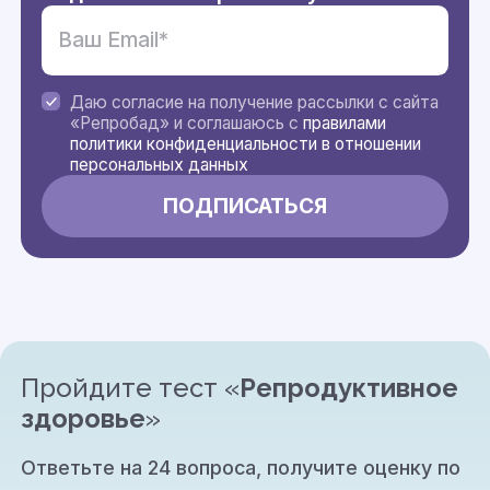
Даю согласие на получение рассылки с сайта
«Репробад» и соглашаюсь с
правилами
политики конфиденциальности в отношении
персональных данных
Пройдите тест «
Репродуктивное
здоровье
»
Ответьте на 24 вопроса, получите оценку по