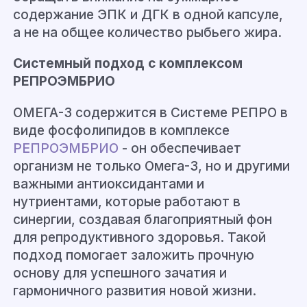
содержание ЭПК и ДГК в одной капсуле,
а не на общее количество рыбьего жира.
Системный подход с комплексом
РЕПРОЭМБРИО
ОМЕГА-3 содержится в Системе РЕПРО в
виде фосфолипидов в комплексе
РЕПРОЭМБРИО
- он обеспечивает
организм не только Омега-3, но и другими
важными антиоксидантами и
нутриентами, которые работают в
синергии, создавая благоприятный фон
для репродуктивного здоровья. Такой
подход помогает заложить прочную
основу для успешного зачатия и
гармоничного развития новой жизни.