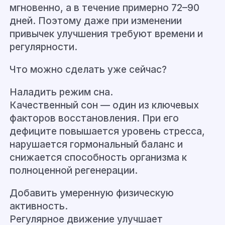
мгновенно, а в течение примерно 72–90
дней. Поэтому даже при изменении
привычек улучшения требуют времени и
регулярности.
Что можно сделать уже сейчас?
Наладить режим сна.
Качественный сон — один из ключевых
факторов восстановления. При его
дефиците повышается уровень стресса,
нарушается гормональный баланс и
снижается способность организма к
полноценной регенерации.
Добавить умеренную физическую
активность.
Регулярное движение улучшает