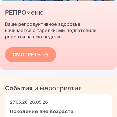
РЕПРО
меню
Ваше репродуктивное здоровье
начинается с тарелки: мы подготовили
рецепты на всю неделю
СМОТРЕТЬ —>
События
и мероприятия
27.05.26-28.05.26
Поколение вне возраста