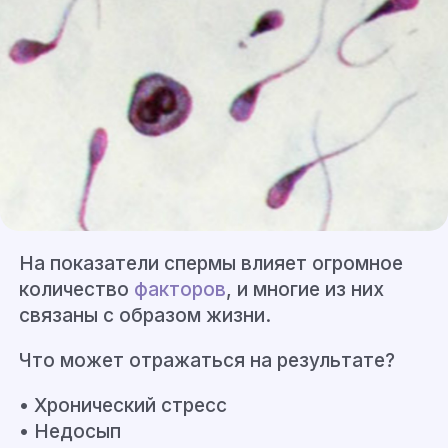
На показатели спермы влияет огромное
количество
факторов
, и многие из них
связаны с образом жизни.
Что может отражаться на результате?
• Хронический стресс
• Недосып