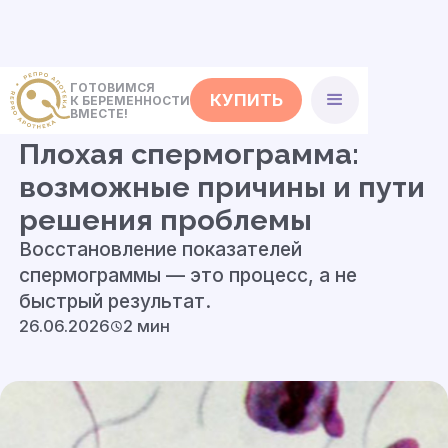
ГОТОВИМСЯ
КУПИТЬ
К БЕРЕМЕННОСТИ
<- Статьи
ВМЕСТЕ!
Плохая спермограмма:
возможные причины и пути
решения проблемы
Восстановление показателей
спермограммы — это процесс, а не
быстрый результат.
26.06.2026
2 мин