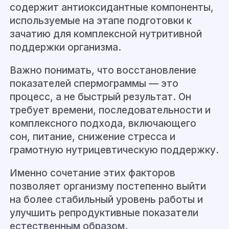
содержит антиоксидантные компоненты,
используемые на этапе подготовки к
зачатию для комплексной нутритивной
поддержки организма.
Важно понимать, что восстановление
показателей спермограммы — это
процесс, а не быстрый результат. Он
требует времени, последовательности и
комплексного подхода, включающего
сон, питание, снижение стресса и
грамотную нутрицевтическую поддержку.
Именно сочетание этих факторов
позволяет организму постепенно выйти
на более стабильный уровень работы и
улучшить репродуктивные показатели
естественным образом.