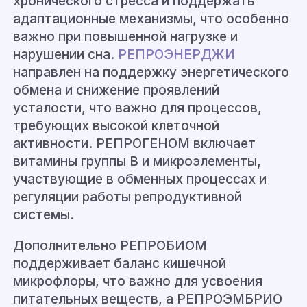
хронического стресса и поддержать
адаптационные механизмы, что особенно
важно при повышенной нагрузке и
нарушении сна.
РЕПРОЭНЕРДЖИ
направлен на поддержку энергетического
обмена и снижение проявлений
усталости, что важно для процессов,
требующих высокой клеточной
активности. РЕПРОГЕНОМ включает
витамины группы B и микроэлементы,
участвующие в обменных процессах и
регуляции работы репродуктивной
системы.
Дополнительно РЕПРОБИОМ
поддерживает баланс кишечной
микрофлоры, что важно для усвоения
питательных веществ, а РЕПРОЭМБРИО