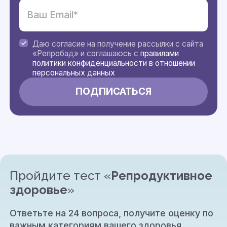
Даю согласие на получение рассылки с сайта
«Репробад» и соглашаюсь с
правилами
политики конфиденциальности в отношении
персональных данных
Пройдите тест «
Репродуктивное
здоровье
»
Ответьте на 24 вопроса, получите оценку по
важным категориям вашего здоровья