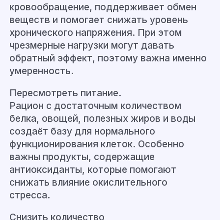
кровообращение, поддерживает обмен
веществ и помогает снижать уровень
хронического напряжения. При этом
чрезмерные нагрузки могут давать
обратный эффект, поэтому важна именно
умеренность.
Пересмотреть питание.
Рацион с достаточным количеством
белка, овощей, полезных жиров и воды
создаёт базу для нормального
функционирования клеток. Особенно
важны продукты, содержащие
антиоксиданты, которые помогают
снижать влияние окислительного
стресса.
Снизить количество