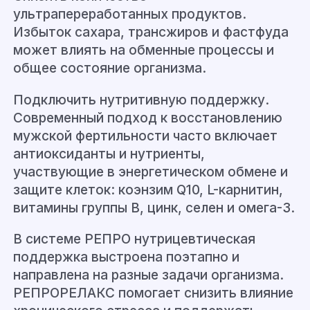
ультрапереработанных продуктов.
Избыток сахара, трансжиров и фастфуда
может влиять на обменные процессы и
общее состояние организма.
Подключить нутритивную поддержку.
Современный подход к восстановлению
мужской фертильности часто включает
антиоксиданты и нутриенты,
участвующие в энергетическом обмене и
защите клеток: коэнзим Q10, L-карнитин,
витамины группы B, цинк, селен и омега-3.
В системе РЕПРО нутрицевтическая
поддержка выстроена поэтапно и
направлена на разные задачи организма.
РЕПРОРЕЛАКС помогает снизить влияние