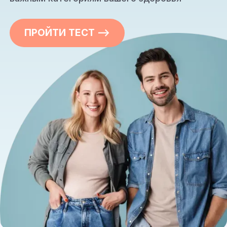
ПРОЙТИ ТЕСТ —>