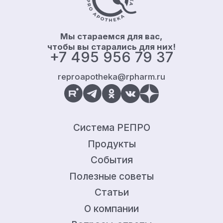
Мы стараемся для вас,
чтобы вы старались для них!
+7 495 956 79 37
reproapotheka@rpharm.ru
Система РЕПРО
Продукты
События
Полезные советы
Статьи
О компании