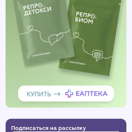
Подписаться на рассылку