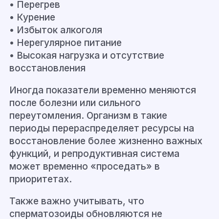
• Перегрев
• Курение
• Избыток алкоголя
• Нерегулярное питание
• Высокая нагрузка и отсутствие
восстановления
Иногда показатели временно меняются
после болезни или сильного
переутомления. Организм в такие
периоды перераспределяет ресурсы на
восстановление более жизненно важных
функций, и репродуктивная система
может временно «проседать» в
приоритетах.
Также важно учитывать, что
сперматозоиды обновляются не