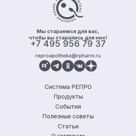
Мы стараемся для вас,
чтобы вы старались для них!
+7 495 956 79 37
reproapotheka@rpharm.ru
Система РЕПРО
Продукты
События
Полезные советы
Статьи