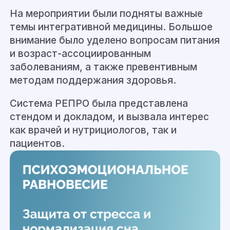
На мероприятии были подняты важные
темы интегративной медицины. Большое
внимание было уделено вопросам питания
и возраст-ассоциированным
заболеваниям, а также превентивным
методам поддержания здоровья.
Система РЕПРО была представлена
стендом и докладом, и вызвала интерес
как врачей и нутрициологов, так и
пациентов.