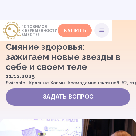
ГОТОВИМСЯ
КУПИТЬ
К БЕРЕМЕННОСТИ
<- События
ВМЕСТЕ!
Сияние здоровья:
зажигаем новые звезды в
себе и своем теле
11.12.2025
Swissotel. Красные Холмы. Космодамианская наб. 52, ст
ЗАДАТЬ ВОПРОС