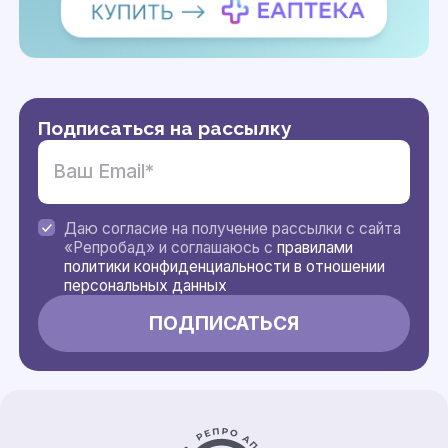
Подписаться на рассылку
Даю согласие на получение рассылки с сайта
«Репробад» и соглашаюсь с
правилами
политики конфиденциальности в отношении
персональных данных
Контакты и информация