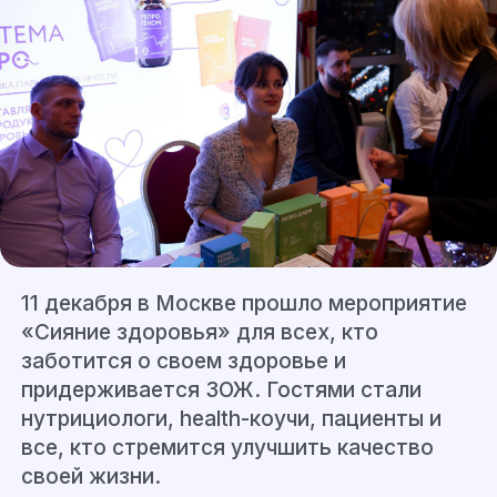
11 декабря в Москве прошло мероприятие
«Сияние здоровья» для всех, кто
заботится о своем здоровье и
придерживается ЗОЖ. Гостями стали
нутрициологи, health-коучи, пациенты и
все, кто стремится улучшить качество
своей жизни.