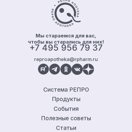
Контакты и информация
Мы стараемся для вас,
чтобы вы старались для них!
+7 495 956 79 37
reproapotheka@rpharm.ru
Система РЕПРО
Продукты
События
Полезные советы
Статьи