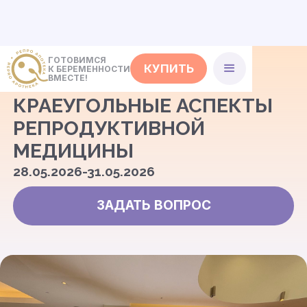
ГОТОВИМСЯ
КУПИТЬ
К БЕРЕМЕННОСТИ
<- События
ВМЕСТЕ!
КРАЕУГОЛЬНЫЕ АСПЕКТЫ
РЕПРОДУКТИВНОЙ
МЕДИЦИНЫ
28.05.2026-31.05.2026
ЗАДАТЬ ВОПРОС