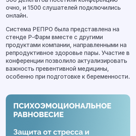
очно, и 1500 слушателей подключились
онлайн.
Система РЕПРО была представлена на
стенде Р-Фарм вместе с другими
продуктами компании, направленными на
репродуктивное здоровье пары. Участие в
конференции позволило актуализировать
важность превентивной медицины,
особенно при подготовке к беременности.