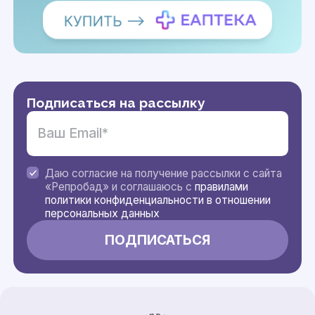
Подписаться на рассылку
Даю согласие на получение рассылки с сайта
«Репробад» и соглашаюсь с
правилами
политики конфиденциальности в отношении
персональных данных