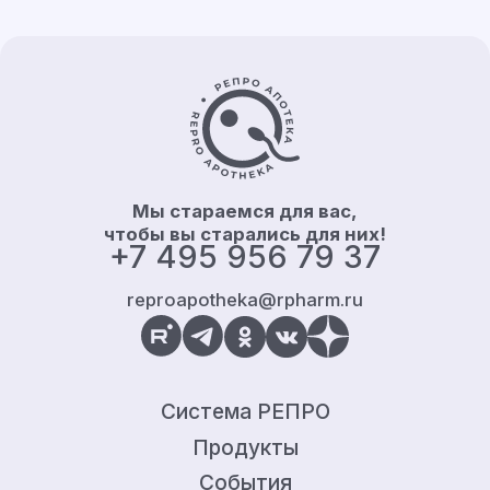
Контакты и информация
Мы стараемся для вас,
чтобы вы старались для них!
+7 495 956 79 37
reproapotheka@rpharm.ru
Система РЕПРО
Продукты
События