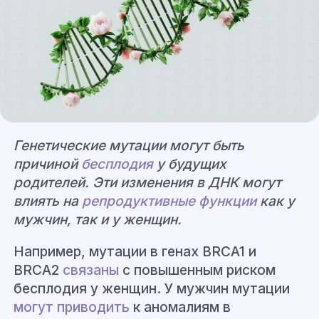
Генетические мутации могут быть
причиной
бесплодия
у будущих
родителей. Эти изменения в ДНК могут
влиять на
репродуктивные функции
как у
мужчин, так и у женщин.
Например, мутации в генах BRCA1 и
BRCA2
связаны
с повышенным риском
бесплодия у женщин. У мужчин мутации
могут приводить
к аномалиям в