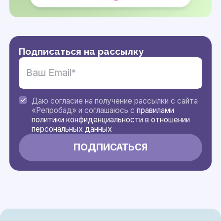
Подписаться на рассылку
Даю согласие на получение рассылки с сайта
«Репробад» и соглашаюсь с
правилами
политики конфиденциальности в отношении
персональных данных