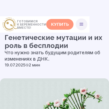
ГОТОВИМСЯ
КУПИТЬ
К БЕРЕМЕННОСТИ
<- Статьи
ВМЕСТЕ!
Генетические мутации и их
роль в бесплодии
Что нужно знать будущим родителям об
изменениях в ДНК.
19.07.2025
2 мин