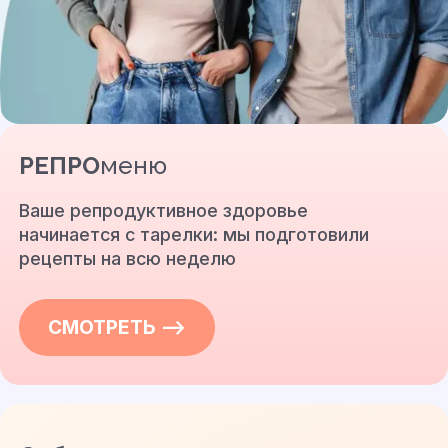
РЕПРО
меню
Ваше репродуктивное здоровье
начинается с тарелки: мы подготовили
рецепты на всю неделю
СМОТРЕТЬ —>