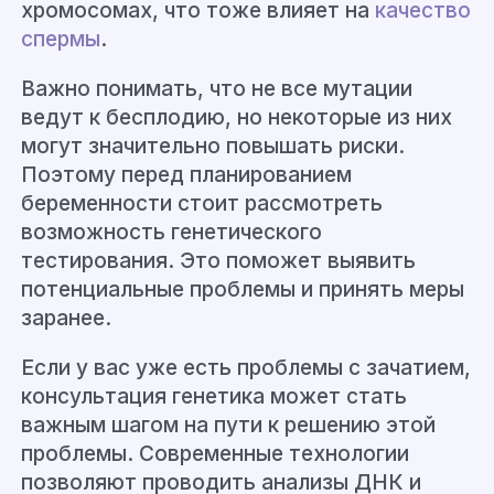
хромосомах, что тоже влияет на
качество
спермы
.
Важно понимать, что не все мутации
ведут к бесплодию, но некоторые из них
могут значительно повышать риски.
Поэтому перед планированием
беременности стоит рассмотреть
возможность генетического
тестирования. Это поможет выявить
потенциальные проблемы и принять меры
заранее.
Если у вас уже есть проблемы с зачатием,
консультация генетика может стать
важным шагом на пути к решению этой
проблемы. Современные технологии
позволяют проводить анализы ДНК и