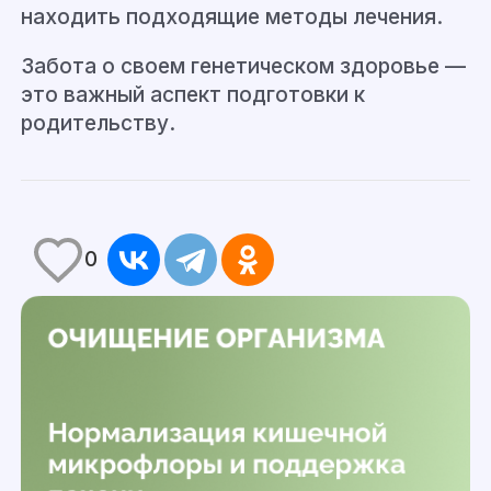
находить подходящие методы лечения.
Забота о своем генетическом здоровье —
это важный аспект подготовки к
родительству.
0