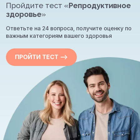
Пройдите тест «
Репродуктивное
здоровье
»
Ответьте на 24 вопроса, получите оценку по
важным категориям вашего здоровья
ПРОЙТИ ТЕСТ —>