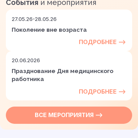
События
и мероприятия
27.05.26-28.05.26
Поколение вне возраста
ПОДРОБНЕЕ —>
20.06.2026
Празднование Дня медицинского
работника
ПОДРОБНЕЕ —>
ВСЕ
МЕРОПРИЯТИЯ
—>